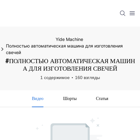
Yide Machine
Полностью автоматическая машина для изготовления
свечей
#ПОЛНОСТЬЮ АВТОМАТИЧЕСКАЯ МАШИН
А ДЛЯ ИЗГОТОВЛЕНИЯ СВЕЧЕЙ
1 содержимое
160 взгляды
Видео
Шорты
Статья