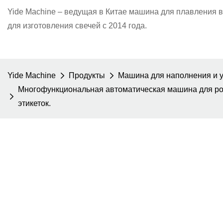
Yide Machine – ведущая в Китае машина для плавления 
для изготовления свечей с 2014 года.
Yide Machine
Продукты
Машина для наполнения и ук
Многофункциональная автоматическая машина для роз
этикеток.