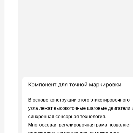
Компонент для точной маркировки
В основе конструкции этого этикетировочного
узла лежат высокоточные шаговые двигатели 
синхронная сенсорная технология.
Многоосевая регулировочная рама позволяет