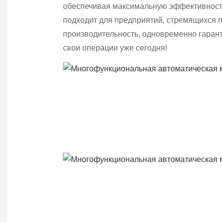
обеспечивая максимальную эффективность
подходит для предприятий, стремящихся 
производительность, одновременно гарант
свои операции уже сегодня!