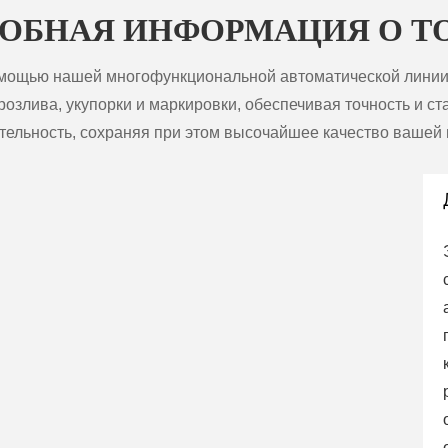
ОБНАЯ ИНФОРМАЦИЯ О Т
омощью нашей многофункциональной автоматической линии 
злива, укупорки и маркировки, обеспечивая точность и ст
тельность, сохраняя при этом высочайшее качество вашей 