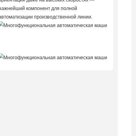
важнейший компонент для полной
автоматизации производственной линии.