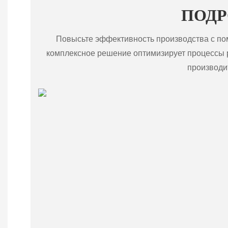
ПОДР
Повысьте эффективность производства с п
комплексное решение оптимизирует процессы ро
производи