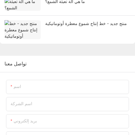
ما هي آلة تعبئة الشمع؟
منتج جديد - خط إنتاج شموع معطرة أوتوماتيكية
تواصل معنا
اسم
اسم الشركة
بريد إلكتروني