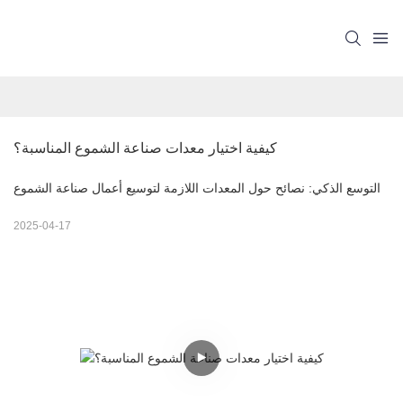
كيفية اختيار معدات صناعة الشموع المناسبة؟
التوسع الذكي: نصائح حول المعدات اللازمة لتوسيع أعمال صناعة الشموع
2025-04-17