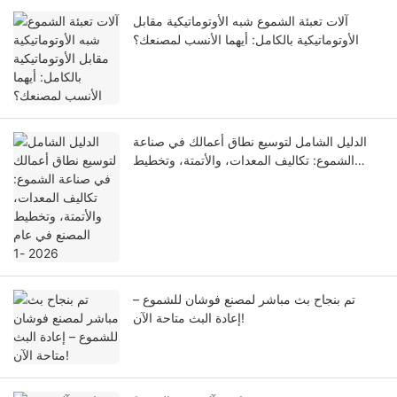
آلات تعبئة الشموع شبه الأوتوماتيكية مقابل
الأوتوماتيكية بالكامل: أيهما الأنسب لمصنعك؟
الدليل الشامل لتوسيع نطاق أعمالك في صناعة
الشموع: تكاليف المعدات، والأتمتة، وتخطيط
المصنع في عام 2026 -1
تم بنجاح بث مباشر لمصنع فوشان للشموع –
إعادة البث متاحة الآن!