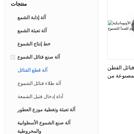
منتجات
آلة إذابة الشمع
آلة تعبئة الشمع
خط إنتاج الشموع
-
آلة صنع فتائل الشموع
فتائل القطن
آلة قطع الفتائل
المصنوعة من
لصدأ للشموع
آلة طلاء فتائل الشموع
أداة إدخال فتيل الشمعة
آلة تعبئة وتغطية موزع العطور
آلة صنع الشموع الأسطوانية
والمخروطية