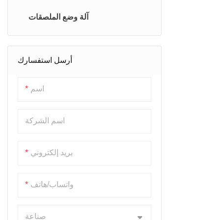
آلة وضع الملصقات
أرسل استفسارك
اسم
اسم الشركة
بريد إلكتروني
واتساب/هاتف
صناعة