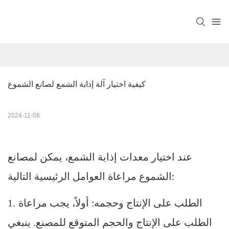
كيفية اختيار آلة إذابة الشمع لصانع الشموع
2024-11-08
عند اختيار معدات إذابة الشمع، يمكن لمصانع
الشموع مراعاة العوامل الرئيسية التالية:
1.
الطلب على الإنتاج وحجمه: أولاً، يجب مراعاة
الطلب على الإنتاج والحجم المتوقع للمصنع. ينبغي