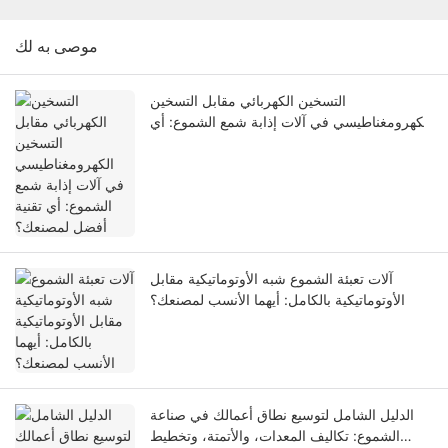
موصى به لك
التسخين الكهربائي مقابل التسخين
الكهرومغناطيسي في آلات إذابة شمع الشموع: أي
تقنية أفضل لمصنعك؟
آلات تعبئة الشموع شبه الأوتوماتيكية مقابل
الأوتوماتيكية بالكامل: أيهما الأنسب لمصنعك؟
الدليل الشامل لتوسيع نطاق أعمالك في صناعة
الشموع: تكاليف المعدات، والأتمتة، وتخطيط