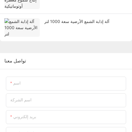
آلة إذابة الشمع الأرضية سعة 1000 لتر
تواصل معنا
اسم
اسم الشركة
بريد إلكتروني