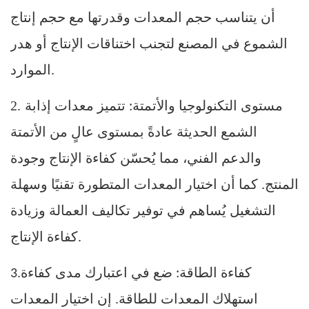
أن يتناسب حجم المعدات وقدرتها مع حجم إنتاج
الشموع في المصنع لتجنب اختناقات الإنتاج أو هدر
الموارد.
2.
مستوى التكنولوجيا والأتمتة: تتميز معدات إذابة
الشمع الحديثة عادةً بمستوى عالٍ من الأتمتة
والدعم الفني، مما يُحسّن كفاءة الإنتاج وجودة
المنتج. كما أن اختيار المعدات المتطورة تقنيًا وسهلة
التشغيل يُساهم في توفير تكاليف العمالة وزيادة
كفاءة الإنتاج.
كفاءة الطاقة: ضع في اعتبارك مدى كفاءة
3.
استهلاك المعدات للطاقة. إن اختيار المعدات