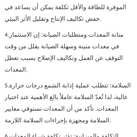
الموفرة للطاقة والأقل تكلفة يمكن أن يساعد في
خفض تكاليف الإنتاج وتقليل الأثر البيئي.
متانة المعدات ومتطلبات الصيانة: إن الاستثمار
4.
في معدات متينة وسهلة الصيانة يقلل من وقت
التوقف عن العمل وتكاليف الإصلاح بسبب تعطل
المعدات.
السلامة: تتطلب عملية إذابة الشمع درجات حرارة
5.
عالية، لذا تُعدّ السلامة عاملاً بالغ الأهمية عند اختيار
المعدات. تأكد من أن المعدات تستوفي معايير
السلامة ومجهزة بإجراءات السلامة اللازمة.
التكلفة والميزانية: تؤثر تكلفة شراء المعدات
6.