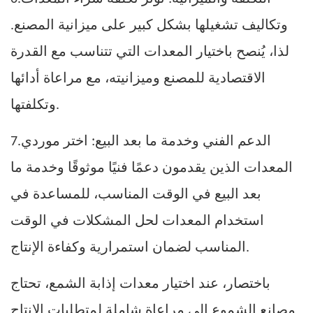
وتكاليف تشغيلها بشكل كبير على ميزانية المصنع.
لذا، يُنصح باختيار المعدات التي تتناسب مع القدرة
الاقتصادية للمصنع وميزانيته، مع مراعاة أدائها
وتكلفتها.
الدعم الفني وخدمة ما بعد البيع: اختر موردي
7.
المعدات الذين يقدمون دعمًا فنيًا موثوقًا وخدمة ما
بعد البيع في الوقت المناسب، للمساعدة في
استخدام المعدات لحل المشكلات في الوقت
المناسب لضمان استمرارية وكفاءة الإنتاج.
باختصار، عند اختيار معدات إذابة الشمع، تحتاج
مصانع الشموع إلى مراعاة شاملة لمتطلبات الإنتاج