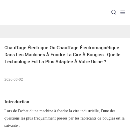
Chauffage Électrique Ou Chauffage Électromagnétique 
Dans Les Machines À Fondre La Cire À Bougies : Quelle 
Technologie Est La Plus Adaptée À Votre Usine ?
2026-06-02
Introduction
Lors de l'achat d'une machine à fondre la cire industrielle, l'une des
questions les plus fréquemment posées par les fabricants de bougies est la
suivante :