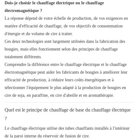
Dois-je choisir le chauffage électrique ou le chauffage
électromagnétique ?
La réponse dépend de votre échelle de production, de vos exigences en
matière d'efficacité de chauffage, de vos objectifs de consommation
d'énergie et du volume de cire à traiter.
Ces deux technologies sont largement utilisées dans la fabrication des
bougies, mais elles fonctionnent selon des principes de chauffage
totalement différents.
Comprendre la différence entre le chauffage électrique et le chauffage
électromagnétique peut aider les fabricants de bougies à améliorer leur
efficacité de production, à réduire leurs coûts énergétiques et à
sélectionner l'équipement le plus adapté à la production de bougies en
cire de soja, en paraffine, en cire d'abeille et en aromathérapie.
Quel est le principe de chauffage de base du chauffage électrique
?
Le chauffage électrique utilise des tubes chauffants installés à l'intérieur
de la paroi interne du réservoir de fusion de cire.