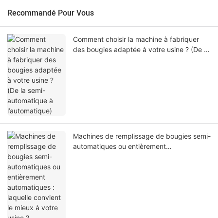
Recommandé Pour Vous
Comment choisir la machine à fabriquer
des bougies adaptée à votre usine ? (De la
semi-automatique à l’automatique)
Machines de remplissage de bougies semi-
automatiques ou entièrement
automatiques : laquelle convient le mieux à
votre usine ?