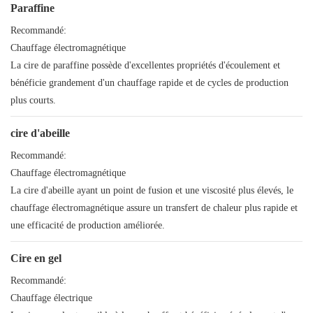
Paraffine
Recommandé:
Chauffage électromagnétique
La cire de paraffine possède d'excellentes propriétés d'écoulement et
bénéficie grandement d'un chauffage rapide et de cycles de production
plus courts.
cire d'abeille
Recommandé:
Chauffage électromagnétique
La cire d'abeille ayant un point de fusion et une viscosité plus élevés, le
chauffage électromagnétique assure un transfert de chaleur plus rapide et
une efficacité de production améliorée.
Cire en gel
Recommandé:
Chauffage électrique