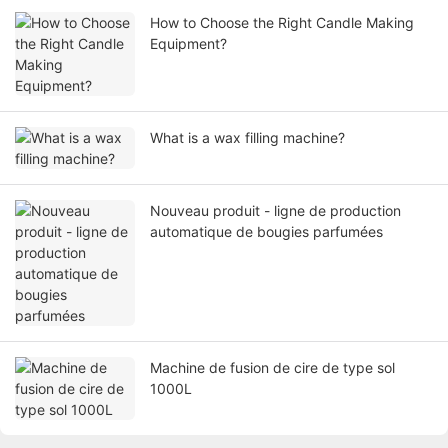
How to Choose the Right Candle Making
Equipment?
What is a wax filling machine?
Nouveau produit - ligne de production
automatique de bougies parfumées
Machine de fusion de cire de type sol
1000L