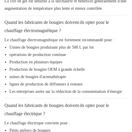
La cire en gel est sensible à la surchauffe et bénéficie généralement d'une
augmentation de température plus lente et mieux contrôlée.
Quand les fabricants de bougies doivent-ils opter pour le
chauffage électromagnétique ?
Le chauffage électromagnétique est fortement recommandé pour :
Usines de bougies produisant plus de 500 L par lot
opérations de production continue
Production en plusieurs équipes
Production de bougies OEM à grande échelle
usines de bougies d'aromathérapie
lignes de production de diffuseurs à roseaux
Les entreprises axées sur la réduction de la consommation d'énergie
Quand les fabricants de bougies doivent-ils opter pour le
chauffage électrique ?
Le chauffage électrique convient pour :
Petits ateliers de bougies