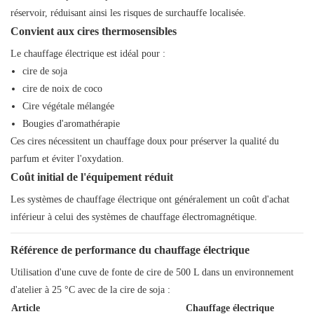
réservoir, réduisant ainsi les risques de surchauffe localisée.
Convient aux cires thermosensibles
Le chauffage électrique est idéal pour :
cire de soja
cire de noix de coco
Cire végétale mélangée
Bougies d'aromathérapie
Ces cires nécessitent un chauffage doux pour préserver la qualité du
parfum et éviter l'oxydation.
Coût initial de l'équipement réduit
Les systèmes de chauffage électrique ont généralement un coût d'achat
inférieur à celui des systèmes de chauffage électromagnétique.
Référence de performance du chauffage électrique
Utilisation d'une cuve de fonte de cire de 500 L dans un environnement
d'atelier à 25 °C avec de la cire de soja :
Article
Chauffage électrique