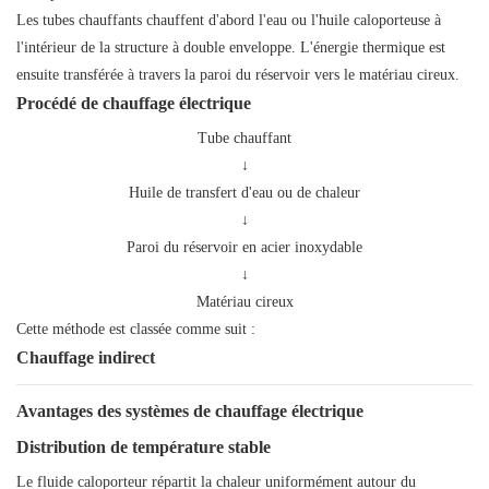
Les tubes chauffants chauffent d'abord l'eau ou l'huile caloporteuse à
l'intérieur de la structure à double enveloppe. L'énergie thermique est
ensuite transférée à travers la paroi du réservoir vers le matériau cireux.
Procédé de chauffage électrique
Tube chauffant
↓
Huile de transfert d'eau ou de chaleur
↓
Paroi du réservoir en acier inoxydable
↓
Matériau cireux
Cette méthode est classée comme suit :
Chauffage indirect
Avantages des systèmes de chauffage électrique
Distribution de température stable
Le fluide caloporteur répartit la chaleur uniformément autour du