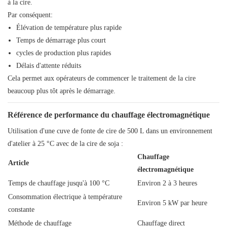
à la cire.
Par conséquent:
Élévation de température plus rapide
Temps de démarrage plus court
cycles de production plus rapides
Délais d'attente réduits
Cela permet aux opérateurs de commencer le traitement de la cire
beaucoup plus tôt après le démarrage.
Référence de performance du chauffage électromagnétique
Utilisation d'une cuve de fonte de cire de 500 L dans un environnement
d'atelier à 25 °C avec de la cire de soja :
Chauffage
Article
électromagnétique
Temps de chauffage jusqu'à 100 °C
Environ 2 à 3 heures
Consommation électrique à température
Environ 5 kW par heure
constante
Méthode de chauffage
Chauffage direct