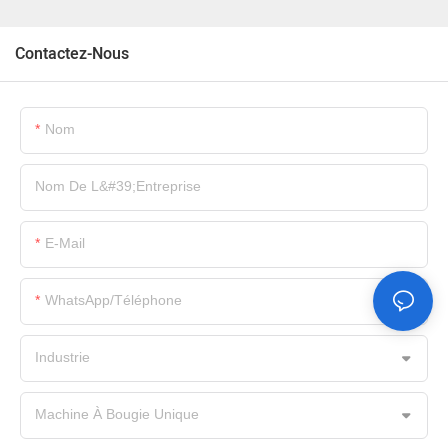
Contactez-Nous
Nom
Nom De L&#39;entreprise
E-Mail
WhatsApp/Téléphone
Industrie
Machine À Bougie Unique