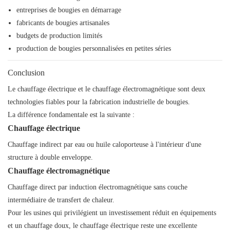
entreprises de bougies en démarrage
fabricants de bougies artisanales
budgets de production limités
production de bougies personnalisées en petites séries
Conclusion
Le chauffage électrique et le chauffage électromagnétique sont deux
technologies fiables pour la fabrication industrielle de bougies.
La différence fondamentale est la suivante :
Chauffage électrique
Chauffage indirect par eau ou huile caloporteuse à l'intérieur d'une
structure à double enveloppe.
Chauffage électromagnétique
Chauffage direct par induction électromagnétique sans couche
intermédiaire de transfert de chaleur.
Pour les usines qui privilégient un investissement réduit en équipements
et un chauffage doux, le chauffage électrique reste une excellente