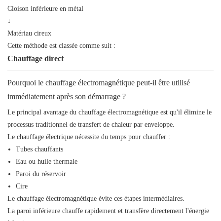
Cloison inférieure en métal
↓
Matériau cireux
Cette méthode est classée comme suit :
Chauffage direct
Pourquoi le chauffage électromagnétique peut-il être utilisé
immédiatement après son démarrage ?
Le principal avantage du chauffage électromagnétique est qu'il élimine le
processus traditionnel de transfert de chaleur par enveloppe.
Le chauffage électrique nécessite du temps pour chauffer :
Tubes chauffants
Eau ou huile thermale
Paroi du réservoir
Cire
Le chauffage électromagnétique évite ces étapes intermédiaires.
La paroi inférieure chauffe rapidement et transfère directement l'énergie