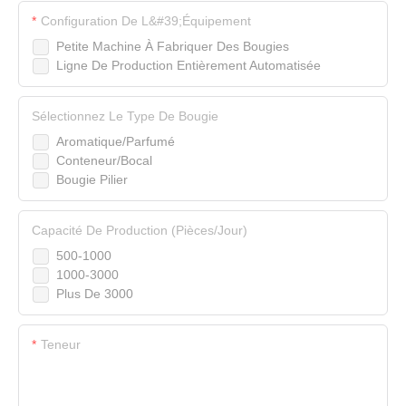
Configuration De L&#39;équipement
Petite Machine À Fabriquer Des Bougies
Ligne De Production Entièrement Automatisée
Sélectionnez Le Type De Bougie
Aromatique/Parfumé
Conteneur/Bocal
Bougie Pilier
Capacité De Production (pièces/jour)
500-1000
1000-3000
Plus De 3000
Teneur