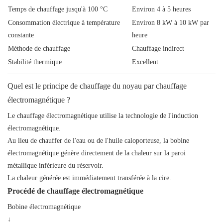
Temps de chauffage jusqu'à 100 °C
Environ 4 à 5 heures
Consommation électrique à température
Environ 8 kW à 10 kW par
constante
heure
Méthode de chauffage
Chauffage indirect
Stabilité thermique
Excellent
Quel est le principe de chauffage du noyau par chauffage
électromagnétique ?
Le chauffage électromagnétique utilise la technologie de l'induction
électromagnétique.
Au lieu de chauffer de l'eau ou de l'huile caloporteuse, la bobine
électromagnétique génère directement de la chaleur sur la paroi
métallique inférieure du réservoir.
La chaleur générée est immédiatement transférée à la cire.
Procédé de chauffage électromagnétique
Bobine électromagnétique
↓