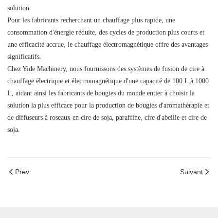
solution.
Pour les fabricants recherchant un chauffage plus rapide, une
consommation d'énergie réduite, des cycles de production plus courts et
une efficacité accrue, le chauffage électromagnétique offre des avantages
significatifs.
Chez Yide Machinery, nous fournissons des systèmes de fusion de cire à
chauffage électrique et électromagnétique d'une capacité de 100 L à 1000
L, aidant ainsi les fabricants de bougies du monde entier à choisir la
solution la plus efficace pour la production de bougies d'aromathérapie et
de diffuseurs à roseaux en cire de soja, paraffine, cire d'abeille et cire de
soja.
Prev
Suivant