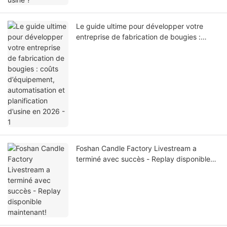
Le guide ultime pour développer votre
entreprise de fabrication de bougies :
coûts d’équipement, automatisation et
planification d’usine en 2026 - 1
Foshan Candle Factory Livestream a
terminé avec succès - Replay disponible
maintenant!