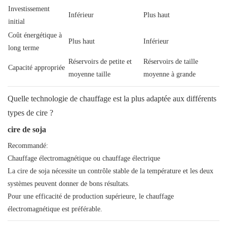
Investissement
Inférieur
Plus haut
initial
Coût énergétique à
Plus haut
Inférieur
long terme
Réservoirs de petite et
Réservoirs de taille
Capacité appropriée
moyenne taille
moyenne à grande
Quelle technologie de chauffage est la plus adaptée aux différents
types de cire ?
cire de soja
Recommandé:
Chauffage électromagnétique ou chauffage électrique
La cire de soja nécessite un contrôle stable de la température et les deux
systèmes peuvent donner de bons résultats.
Pour une efficacité de production supérieure, le chauffage
électromagnétique est préférable.