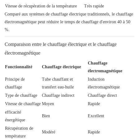
Vitesse de récupération de la température
Très rapide
Comparé aux systèmes de chauffage électrique traditionnels, le chauffage
électromagnétique peut réduire le temps de chauffage d'environ 40 à 50
%.
Comparaison entre le chauffage électrique et le chauffage
électromagnétique
Chauffage
Fonctionnalité
Chauffage électrique
électromagnétique
Principe de
Tube chauffant et
Induction
chauffage
transfert eau-huile
électromagnétique
Type de chauffage
Chauffage indirect
Chauffage direct
Vitesse de chauffage
Moyen
Rapide
efficacité
Bien
Excellent
énergétique
Récupération de
Modéré
Rapide
température