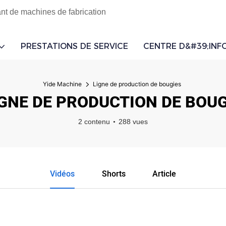
ant de machines de fabrication
PRESTATIONS DE SERVICE
CENTRE D&#39;INF
Yide Machine
Ligne de production de bougies
IGNE DE PRODUCTION DE BOUG
2 contenu
288 vues
Vidéos
Shorts
Article