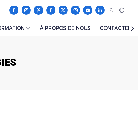
ORMATION
À PROPOS DE NOUS
CONTACTER
IES