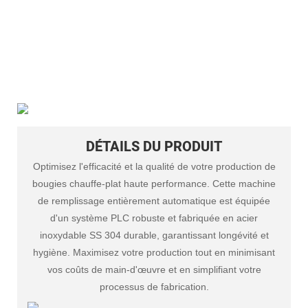
DÉTAILS DU PRODUIT
Optimisez l'efficacité et la qualité de votre production de
bougies chauffe-plat haute performance. Cette machine
de remplissage entièrement automatique est équipée
d'un système PLC robuste et fabriquée en acier
inoxydable SS 304 durable, garantissant longévité et
hygiène. Maximisez votre production tout en minimisant
vos coûts de main-d'œuvre et en simplifiant votre
processus de fabrication.