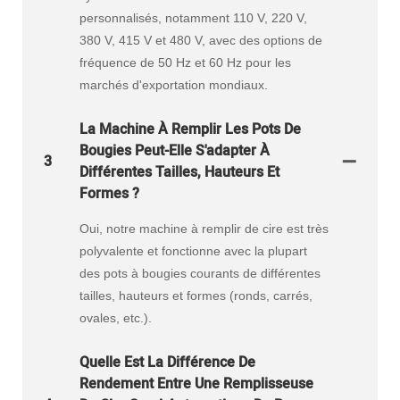
personnalisés, notamment 110 V, 220 V,
380 V, 415 V et 480 V, avec des options de
fréquence de 50 Hz et 60 Hz pour les
marchés d'exportation mondiaux.
La Machine À Remplir Les Pots De
Bougies Peut-Elle S'adapter À
3
Différentes Tailles, Hauteurs Et
Formes ?
Oui, notre machine à remplir de cire est très
polyvalente et fonctionne avec la plupart
des pots à bougies courants de différentes
tailles, hauteurs et formes (ronds, carrés,
ovales, etc.).
Quelle Est La Différence De
Rendement Entre Une Remplisseuse