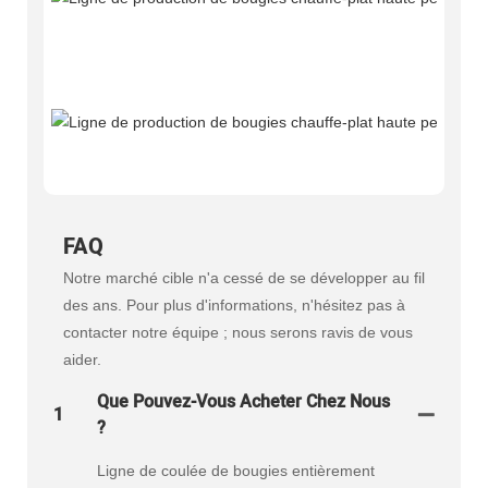
FAQ
Notre marché cible n'a cessé de se développer au fil
des ans. Pour plus d'informations, n'hésitez pas à
contacter notre équipe ; nous serons ravis de vous
aider.
Que Pouvez-Vous Acheter Chez Nous
1
?
Ligne de coulée de bougies entièrement