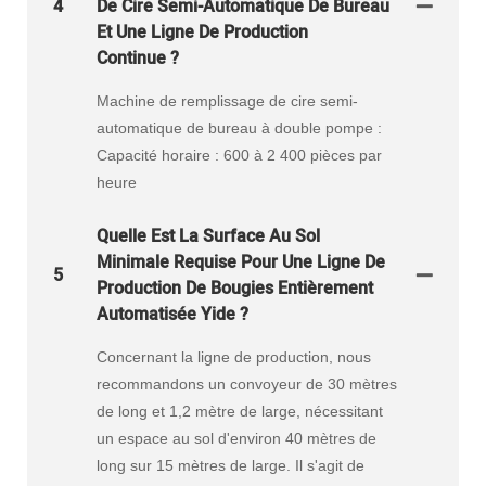
4
De Cire Semi-Automatique De Bureau
Et Une Ligne De Production
Continue ?
Machine de remplissage de cire semi-
automatique de bureau à double pompe :
Capacité horaire : 600 à 2 400 pièces par
heure
Quelle Est La Surface Au Sol
Minimale Requise Pour Une Ligne De
5
Production De Bougies Entièrement
Automatisée Yide ?
Concernant la ligne de production, nous
recommandons un convoyeur de 30 mètres
de long et 1,2 mètre de large, nécessitant
un espace au sol d'environ 40 mètres de
long sur 15 mètres de large. Il s'agit de