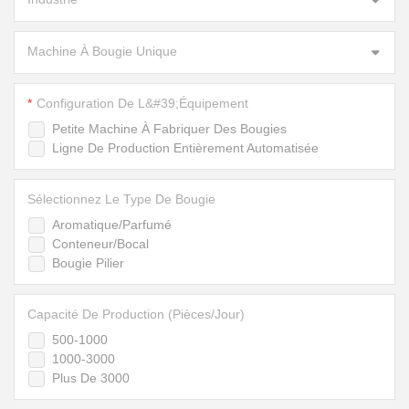
Machine À Bougie Unique
Configuration De L&#39;équipement
Petite Machine À Fabriquer Des Bougies
Ligne De Production Entièrement Automatisée
Sélectionnez Le Type De Bougie
Aromatique/Parfumé
Conteneur/Bocal
Bougie Pilier
Capacité De Production (pièces/jour)
500-1000
1000-3000
Plus De 3000