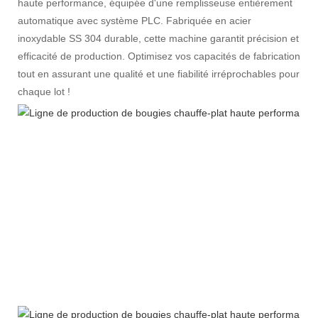
haute performance, équipée d'une remplisseuse entièrement
automatique avec système PLC. Fabriquée en acier
inoxydable SS 304 durable, cette machine garantit précision et
efficacité de production. Optimisez vos capacités de fabrication
tout en assurant une qualité et une fiabilité irréprochables pour
chaque lot !