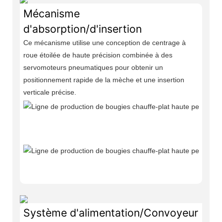
Mécanisme
d'absorption/d'insertion
Ce mécanisme utilise une conception de centrage à
roue étoilée de haute précision combinée à des
servomoteurs pneumatiques pour obtenir un
positionnement rapide de la mèche et une insertion
verticale précise.
Système d'alimentation/Convoyeur