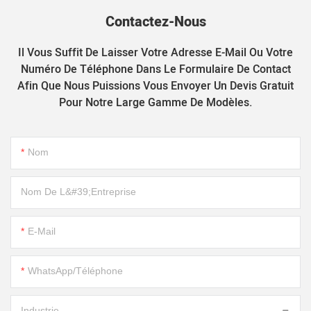
Contactez-Nous
Il Vous Suffit De Laisser Votre Adresse E-Mail Ou Votre
Numéro De Téléphone Dans Le Formulaire De Contact
Afin Que Nous Puissions Vous Envoyer Un Devis Gratuit
Pour Notre Large Gamme De Modèles.
Nom
Nom De L&#39;entreprise
E-Mail
WhatsApp/Téléphone
Industrie