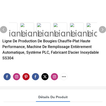
Ligne De Production De Bougies Chauffe-Plat Haute
Performance, Machine De Remplissage Entièrement
Automatique, Système PLC, Fabricant D'acier Inoxydable
SS304
Détails Du Produit