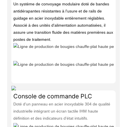
Un système de convoyage modulaire doté de bandes
antidérapantes résistantes à l'usure et de rails de
guidage en acier inoxydable entièrement réglables.
Associé à des unités d'alimentation automatisées, il
assure une transition fluide des matières premières aux
postes de traitement.
Console de commande PLC
Doté d'un panneau en acier inoxydable 304 de qualité
industrielle intégrant un écran tactile IHM haute
définition et des indicateurs d'état intuitifs.