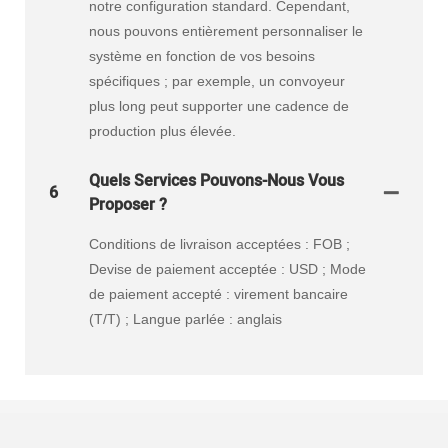
notre configuration standard. Cependant,
nous pouvons entièrement personnaliser le
système en fonction de vos besoins
spécifiques ; par exemple, un convoyeur
plus long peut supporter une cadence de
production plus élevée.
Quels Services Pouvons-Nous Vous
6
Proposer ?
Conditions de livraison acceptées : FOB ;
Devise de paiement acceptée : USD ; Mode
de paiement accepté : virement bancaire
(T/T) ; Langue parlée : anglais