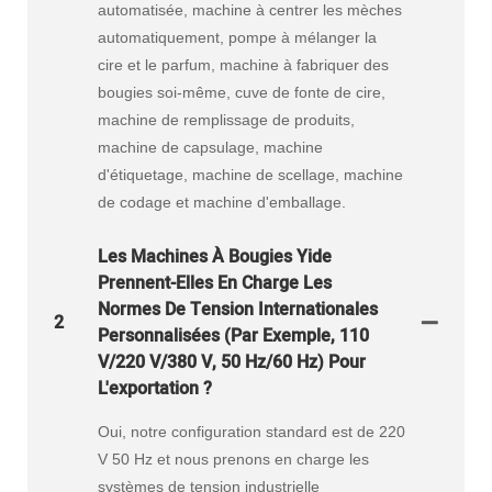
automatisée, machine à centrer les mèches
automatiquement, pompe à mélanger la
cire et le parfum, machine à fabriquer des
bougies soi-même, cuve de fonte de cire,
machine de remplissage de produits,
machine de capsulage, machine
d'étiquetage, machine de scellage, machine
de codage et machine d'emballage.
Les Machines À Bougies Yide
Prennent-Elles En Charge Les
Normes De Tension Internationales
2
Personnalisées (par Exemple, 110
V/220 V/380 V, 50 Hz/60 Hz) Pour
L'exportation ?
Oui, notre configuration standard est de 220
V 50 Hz et nous prenons en charge les
systèmes de tension industrielle