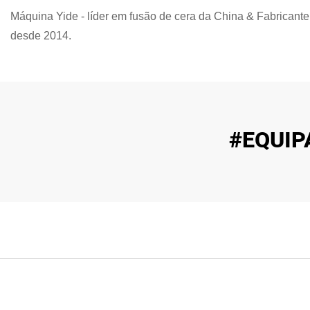
Máquina Yide - líder em fusão de cera da China & Fabricante
desde 2014.
#EQUIP