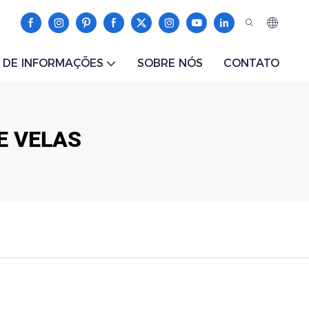
 DE INFORMAÇÕES
SOBRE NÓS
CONTATO
E VELAS