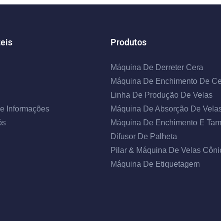
teis
Produtos
Máquina De Derreter Cera
Máquina De Enchimento De Ce
Linha De Produção De Velas
e Informações
Máquina De Absorção De Vela
ós
Máquina De Enchimento E Ta
Difusor De Palheta
Pilar & Máquina De Velas Côni
Máquina De Etiquetagem