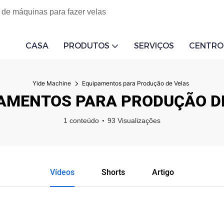
 de máquinas para fazer velas
CASA
PRODUTOS
SERVIÇOS
CENTRO
Yide Machine
Equipamentos para Produção de Velas
AMENTOS PARA PRODUÇÃO D
1 conteúdo
93 Visualizações
Vídeos
Shorts
Artigo