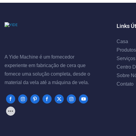
Links Ú
Casa
Produtos
A Yide Machine é um fornecedor
Serviços
experiente em fabricação de cera que
Centro D
fornece uma solução completa, desde o
Sobre N
material da vela até a máquina de vela.
Contato