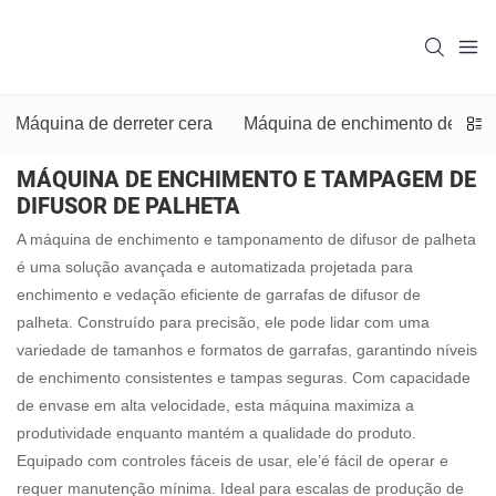
Máquina de derreter cera
Máquina de enchimento de cera
MÁQUINA DE ENCHIMENTO E TAMPAGEM DE
DIFUSOR DE PALHETA
A máquina de enchimento e tamponamento de difusor de palheta
é uma solução avançada e automatizada projetada para
enchimento e vedação eficiente de garrafas de difusor de
palheta. Construído para precisão, ele pode lidar com uma
variedade de tamanhos e formatos de garrafas, garantindo níveis
de enchimento consistentes e tampas seguras. Com capacidade
de envase em alta velocidade, esta máquina maximiza a
produtividade enquanto mantém a qualidade do produto.
Equipado com controles fáceis de usar, ele’é fácil de operar e
requer manutenção mínima. Ideal para escalas de produção de