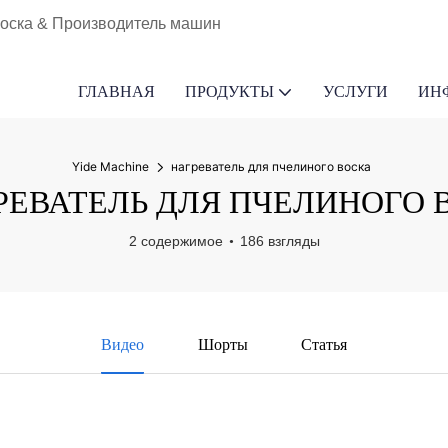
воска & Производитель машин
ГЛАВНАЯ
ПРОДУКТЫ
УСЛУГИ
ИН
Yide Machine
нагреватель для пчелиного воска
РЕВАТЕЛЬ ДЛЯ ПЧЕЛИНОГО 
2 содержимое
186 взгляды
Видео
Шорты
Статья