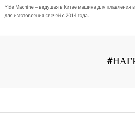
Yide Machine – ведущая в Китае машина для плавления 
для изготовления свечей с 2014 года.
#НАГ