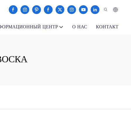
ФОРМАЦИОННЫЙ ЦЕНТР
О НАС
КОНТАКТ
ВОСКА