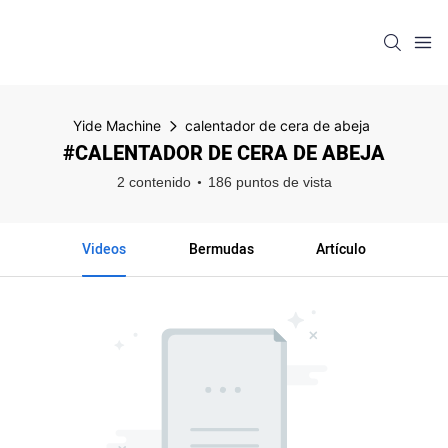
Yide Machine
calentador de cera de abeja
#CALENTADOR DE CERA DE ABEJA
2 contenido
186 puntos de vista
Videos
Bermudas
Artículo