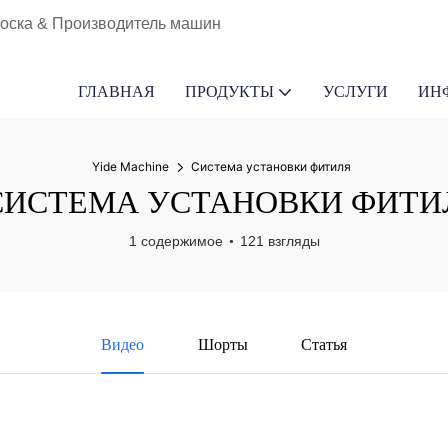
воска & Производитель машин
ГЛАВНАЯ
ПРОДУКТЫ
УСЛУГИ
ИН
Yide Machine
Система установки фитиля
СИСТЕМА УСТАНОВКИ ФИТИ
1 содержимое
121 взгляды
Видео
Шорты
Статья