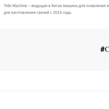
Yide Machine – ведущая в Китае машина для плавления 
для изготовления свечей с 2014 года.
#