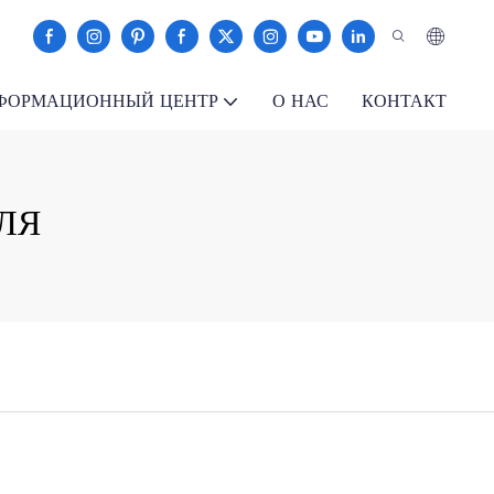
ФОРМАЦИОННЫЙ ЦЕНТР
О НАС
КОНТАКТ
ЛЯ