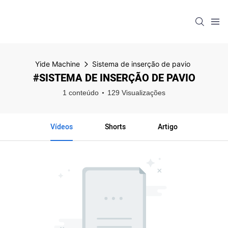
Yide Machine
Sistema de inserção de pavio
#SISTEMA DE INSERÇÃO DE PAVIO
1 conteúdo
129 Visualizações
Vídeos
Shorts
Artigo