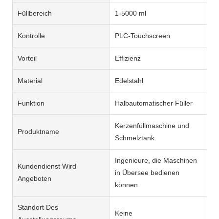
Füllbereich
1-5000 ml
Kontrolle
PLC-Touchscreen
Vorteil
Effizienz
Material
Edelstahl
Funktion
Halbautomatischer Füller
Kerzenfüllmaschine und
Produktname
Schmelztank
Ingenieure, die Maschinen
Kundendienst Wird
in Übersee bedienen
Angeboten
können
Standort Des
Keine