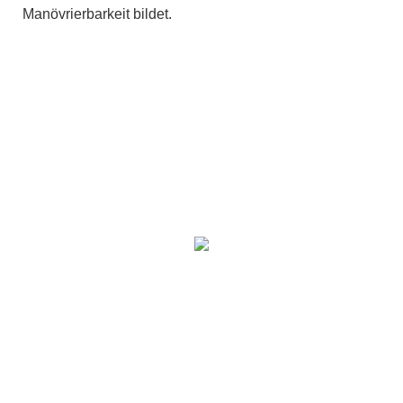
Manövrierbarkeit bildet.