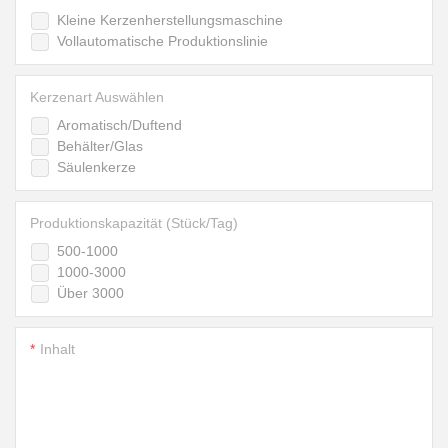
Kleine Kerzenherstellungsmaschine
Vollautomatische Produktionslinie
Kerzenart Auswählen
Aromatisch/Duftend
Behälter/Glas
Säulenkerze
Produktionskapazität (Stück/Tag)
500-1000
1000-3000
Über 3000
Inhalt