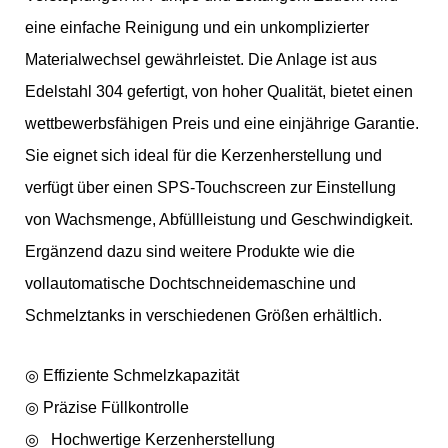
eine einfache Reinigung und ein unkomplizierter
Materialwechsel gewährleistet. Die Anlage ist aus
Edelstahl 304 gefertigt, von hoher Qualität, bietet einen
wettbewerbsfähigen Preis und eine einjährige Garantie.
Sie eignet sich ideal für die Kerzenherstellung und
verfügt über einen SPS-Touchscreen zur Einstellung
von Wachsmenge, Abfüllleistung und Geschwindigkeit.
Ergänzend dazu sind weitere Produkte wie die
vollautomatische Dochtschneidemaschine und
Schmelztanks in verschiedenen Größen erhältlich.
◎ Effiziente Schmelzkapazität
◎
Präzise Füllkontrolle
◎
Hochwertige Kerzenherstellung