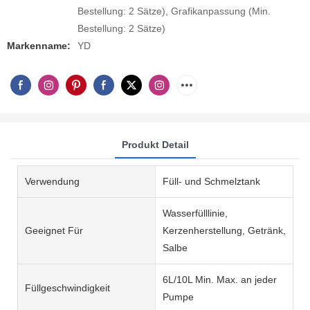
Bestellung: 2 Sätze), Grafikanpassung (Min.
Bestellung: 2 Sätze)
Markenname:
YD
Produkt Detail
Verwendung
Füll- und Schmelztank
Wasserfülllinie,
Geeignet Für
Kerzenherstellung, Getränk,
Salbe
6L/10L Min. Max. an jeder
Füllgeschwindigkeit
Pumpe