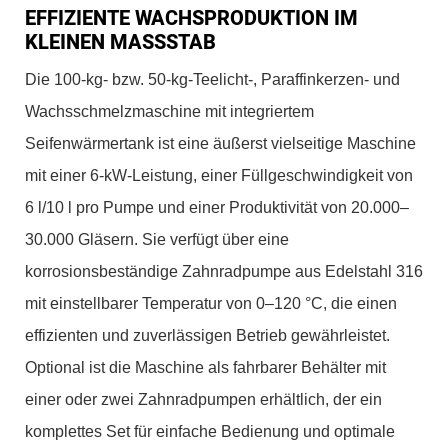
EFFIZIENTE WACHSPRODUKTION IM
KLEINEN MASSSTAB
Die 100-kg- bzw. 50-kg-Teelicht-, Paraffinkerzen- und
Wachsschmelzmaschine mit integriertem
Seifenwärmertank ist eine äußerst vielseitige Maschine
mit einer 6-kW-Leistung, einer Füllgeschwindigkeit von
6 l/10 l pro Pumpe und einer Produktivität von 20.000–
30.000 Gläsern. Sie verfügt über eine
korrosionsbeständige Zahnradpumpe aus Edelstahl 316
mit einstellbarer Temperatur von 0–120 °C, die einen
effizienten und zuverlässigen Betrieb gewährleistet.
Optional ist die Maschine als fahrbarer Behälter mit
einer oder zwei Zahnradpumpen erhältlich, der ein
komplettes Set für einfache Bedienung und optimale