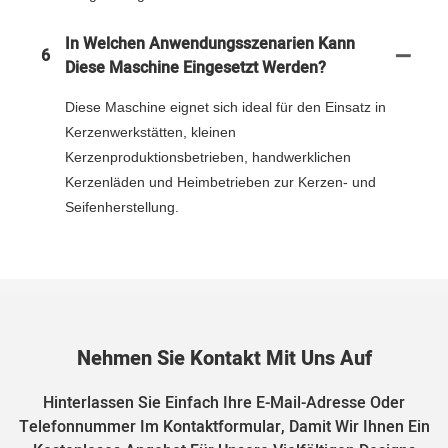
In Welchen Anwendungsszenarien Kann
6
Diese Maschine Eingesetzt Werden?
Diese Maschine eignet sich ideal für den Einsatz in
Kerzenwerkstätten, kleinen
Kerzenproduktionsbetrieben, handwerklichen
Kerzenläden und Heimbetrieben zur Kerzen- und
Seifenherstellung.
Nehmen Sie Kontakt Mit Uns Auf
Hinterlassen Sie Einfach Ihre E-Mail-Adresse Oder
Telefonnummer Im Kontaktformular, Damit Wir Ihnen Ein