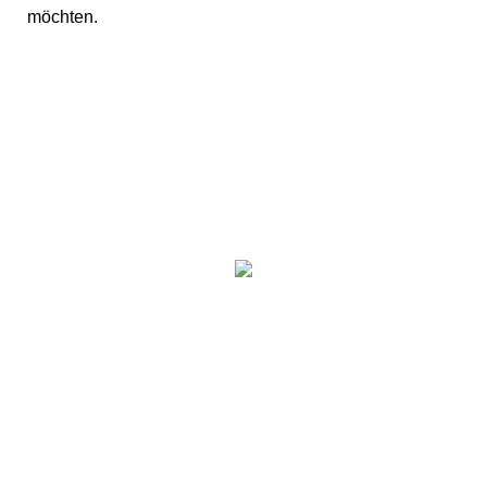
möchten.