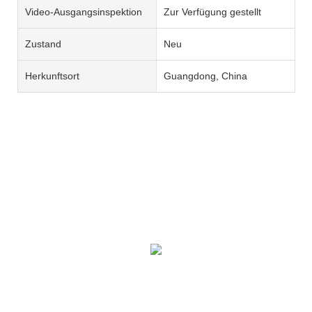
Video-Ausgangsinspektion
Zur Verfügung gestellt
Zustand
Neu
Herkunftsort
Guangdong, China