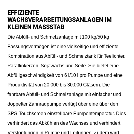
EFFIZIENTE
WACHSVERARBEITUNGSANLAGEN IM
KLEINEN MASSSTAB
Die Abfüll- und Schmelzanlage mit 100 kg/50 kg
Fassungsvermögen ist eine vielseitige und effiziente
Kombination aus Abfüll- und Schmelztank für Teelichter,
Paraffinkerzen, Sojawachs und Seife. Sie bietet eine
Abfüllgeschwindigkeit von 6 l/10 l pro Pumpe und eine
Produktivität von 20.000 bis 30.000 Gläsern. Die
fahrbare Abfüll- und Schmelzanlage mit einfacher und
doppelter Zahnradpumpe verfügt über eine über den
SPS-Touchscreen einstellbare Pumpentemperatur. Dies
verhindert das Abkühlen des Wachses und verhindert
Verstopfungen in Pumpe und Leitungen. Zudem wird