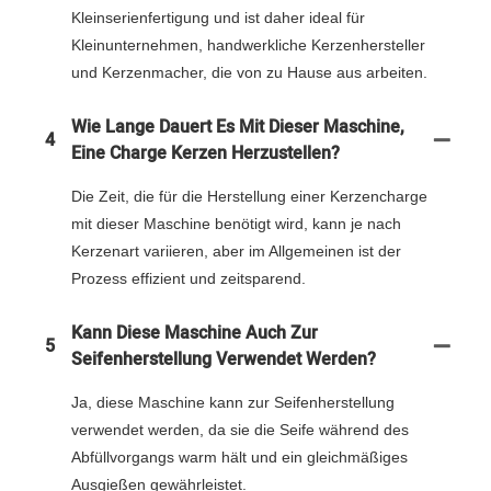
Kleinserienfertigung und ist daher ideal für
Kleinunternehmen, handwerkliche Kerzenhersteller
und Kerzenmacher, die von zu Hause aus arbeiten.
Wie Lange Dauert Es Mit Dieser Maschine,
4
Eine Charge Kerzen Herzustellen?
Die Zeit, die für die Herstellung einer Kerzencharge
mit dieser Maschine benötigt wird, kann je nach
Kerzenart variieren, aber im Allgemeinen ist der
Prozess effizient und zeitsparend.
Kann Diese Maschine Auch Zur
5
Seifenherstellung Verwendet Werden?
Ja, diese Maschine kann zur Seifenherstellung
verwendet werden, da sie die Seife während des
Abfüllvorgangs warm hält und ein gleichmäßiges
Ausgießen gewährleistet.