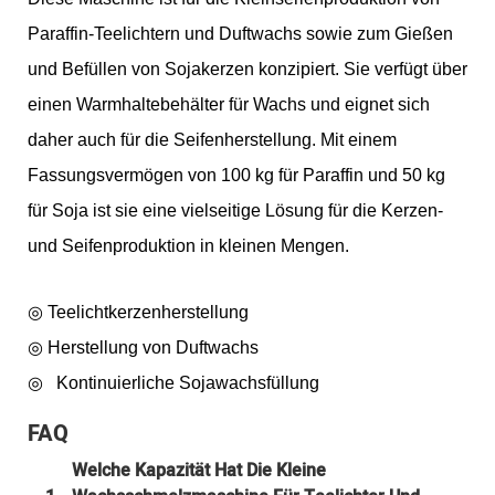
Paraffin-Teelichtern und Duftwachs sowie zum Gießen
und Befüllen von Sojakerzen konzipiert. Sie verfügt über
einen Warmhaltebehälter für Wachs und eignet sich
daher auch für die Seifenherstellung. Mit einem
Fassungsvermögen von 100 kg für Paraffin und 50 kg
für Soja ist sie eine vielseitige Lösung für die Kerzen-
und Seifenproduktion in kleinen Mengen.
◎ Teelichtkerzenherstellung
◎
Herstellung von Duftwachs
◎
Kontinuierliche Sojawachsfüllung
FAQ
Welche Kapazität Hat Die Kleine