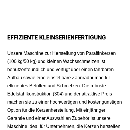
EFFIZIENTE KLEINSERIENFERTIGUNG
Unsere Maschine zur Herstellung von Paraffinkerzen
(100 kg/50 kg) und kleinen Wachsschmelzen ist
benutzerfreundlich und verfügt über einen fahrbaren
Aufbau sowie eine einstellbare Zahnradpumpe für
effizientes Befüllen und Schmelzen. Die robuste
Edelstahlkonstruktion (304) und der attraktive Preis
machen sie zu einer hochwertigen und kostengünstigen
Option für die Kerzenherstellung. Mit einjähriger
Garantie und einer Auswahl an Zubehör ist unsere
Maschine ideal für Unternehmen, die Kerzen herstellen