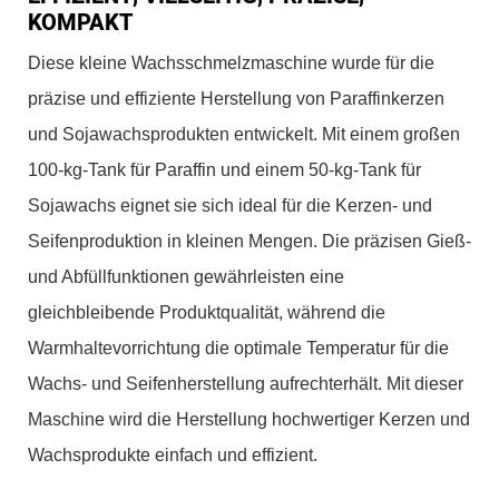
KOMPAKT
Diese kleine Wachsschmelzmaschine wurde für die
präzise und effiziente Herstellung von Paraffinkerzen
und Sojawachsprodukten entwickelt. Mit einem großen
100-kg-Tank für Paraffin und einem 50-kg-Tank für
Sojawachs eignet sie sich ideal für die Kerzen- und
Seifenproduktion in kleinen Mengen. Die präzisen Gieß-
und Abfüllfunktionen gewährleisten eine
gleichbleibende Produktqualität, während die
Warmhaltevorrichtung die optimale Temperatur für die
Wachs- und Seifenherstellung aufrechterhält. Mit dieser
Maschine wird die Herstellung hochwertiger Kerzen und
Wachsprodukte einfach und effizient.