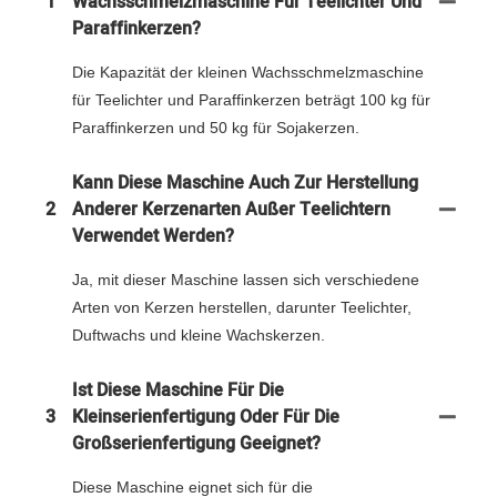
1
Wachsschmelzmaschine Für Teelichter Und
Paraffinkerzen?
Die Kapazität der kleinen Wachsschmelzmaschine
für Teelichter und Paraffinkerzen beträgt 100 kg für
Paraffinkerzen und 50 kg für Sojakerzen.
Kann Diese Maschine Auch Zur Herstellung
2
Anderer Kerzenarten Außer Teelichtern
Verwendet Werden?
Ja, mit dieser Maschine lassen sich verschiedene
Arten von Kerzen herstellen, darunter Teelichter,
Duftwachs und kleine Wachskerzen.
Ist Diese Maschine Für Die
3
Kleinserienfertigung Oder Für Die
Großserienfertigung Geeignet?
Diese Maschine eignet sich für die