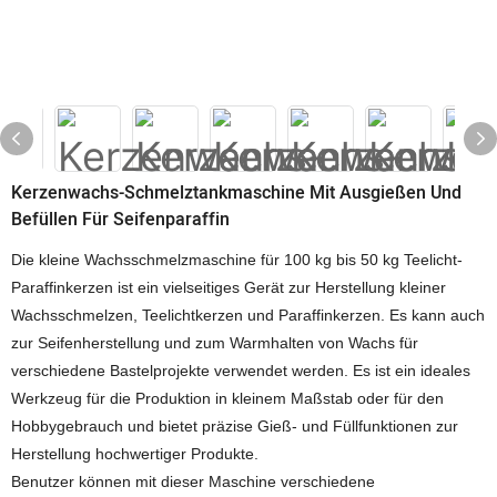
Kerzenwachs-Schmelztankmaschine Mit Ausgießen Und
Befüllen Für Seifenparaffin
Die kleine Wachsschmelzmaschine für 100 kg bis 50 kg Teelicht-
Paraffinkerzen ist ein vielseitiges Gerät zur Herstellung kleiner
Wachsschmelzen, Teelichtkerzen und Paraffinkerzen. Es kann auch
zur Seifenherstellung und zum Warmhalten von Wachs für
verschiedene Bastelprojekte verwendet werden. Es ist ein ideales
Werkzeug für die Produktion in kleinem Maßstab oder für den
Hobbygebrauch und bietet präzise Gieß- und Füllfunktionen zur
Herstellung hochwertiger Produkte.
Benutzer können mit dieser Maschine verschiedene