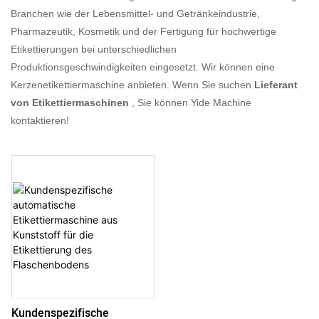
Branchen wie der Lebensmittel- und Getränkeindustrie,
Pharmazeutik, Kosmetik und der Fertigung für hochwertige
Etikettierungen bei unterschiedlichen
Produktionsgeschwindigkeiten eingesetzt. Wir können eine
Kerzenetikettiermaschine anbieten. Wenn Sie suchen
Lieferant
von Etikettiermaschinen
, Sie können Yide Machine
kontaktieren!
Kundenspezifische