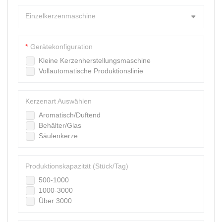
Einzelkerzenmaschine
Gerätekonfiguration
Kleine Kerzenherstellungsmaschine
Vollautomatische Produktionslinie
Kerzenart Auswählen
Aromatisch/Duftend
Behälter/Glas
Säulenkerze
Produktionskapazität (Stück/Tag)
500-1000
1000-3000
Über 3000