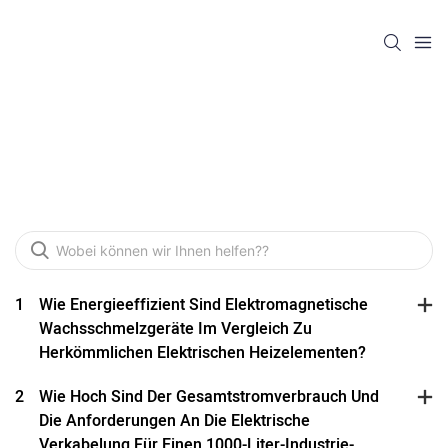
FAQ
1
Wie Energieeffizient Sind Elektromagnetische
Wachsschmelzgeräte Im Vergleich Zu
Herkömmlichen Elektrischen Heizelementen?
2
Wie Hoch Sind Der Gesamtstromverbrauch Und
Die Anforderungen An Die Elektrische
Verkabelung Für Einen 1000-Liter-Industrie-