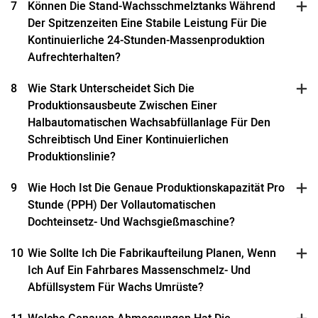
7
Können Die Stand-Wachsschmelztanks Während
Der Spitzenzeiten Eine Stabile Leistung Für Die
Kontinuierliche 24-Stunden-Massenproduktion
Aufrechterhalten?
8
Wie Stark Unterscheidet Sich Die
Produktionsausbeute Zwischen Einer
Halbautomatischen Wachsabfüllanlage Für Den
Schreibtisch Und Einer Kontinuierlichen
Produktionslinie?
9
Wie Hoch Ist Die Genaue Produktionskapazität Pro
Stunde (PPH) Der Vollautomatischen
Dochteinsetz- Und Wachsgießmaschine?
10
Wie Sollte Ich Die Fabrikaufteilung Planen, Wenn
Ich Auf Ein Fahrbares Massenschmelz- Und
Abfüllsystem Für Wachs Umrüste?