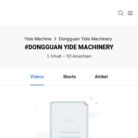
Yide Machine
Dongguan Yide Machinery
#DONGGUAN YIDE MACHINERY
1 Inhalt
93 Ansichten
Videos
Shorts
Artikel