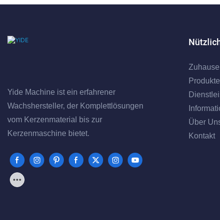
Nützlic
Zuhause
Produkte
Yide Machine ist ein erfahrener
Dienstle
Wachshersteller, der Komplettlösungen
Informat
vom Kerzenmaterial bis zur
Über Un
Kerzenmaschine bietet.
Kontakt