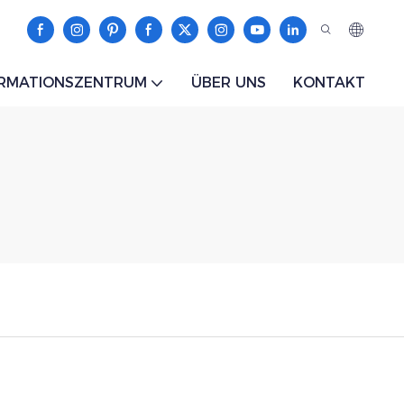
ORMATIONSZENTRUM
ÜBER UNS
KONTAKT