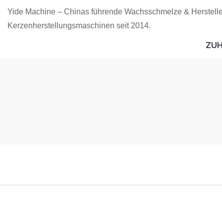
Yide Machine – Chinas führende Wachsschmelze & Herstelle
Kerzenherstellungsmaschinen seit 2014.
ZU