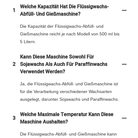
Welche Kapazität Hat Die Flüssigwachs-
1
Abfüll- Und Gießmaschine?
Die Kapazität der Flüssigwachs-Abfüll- und
Gießmaschine reicht je nach Modell von 500 ml bis
5 Litern.
Kann Diese Maschine Sowohl Für
2
Sojawachs Als Auch Für Paraffinwachs
Verwendet Werden?
Ja, die Flüssigwachs-Abfüll- und Gießmaschine ist
für die Verarbeitung verschiedener Wachsarten
ausgelegt, darunter Sojawachs und Paraffinwachs.
Welche Maximale Temperatur Kann Diese
3
Maschine Aushalten?
Die Flüssigwachs-Abfüll- und Gießmaschine kann