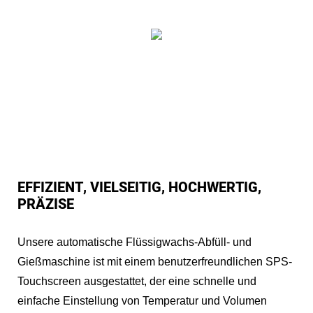
EFFIZIENT, VIELSEITIG, HOCHWERTIG,
PRÄZISE
Unsere automatische Flüssigwachs-Abfüll- und
Gießmaschine ist mit einem benutzerfreundlichen SPS-
Touchscreen ausgestattet, der eine schnelle und
einfache Einstellung von Temperatur und Volumen