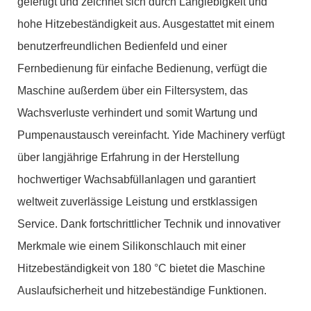
gefertigt und zeichnet sich durch Langlebigkeit und
hohe Hitzebeständigkeit aus. Ausgestattet mit einem
benutzerfreundlichen Bedienfeld und einer
Fernbedienung für einfache Bedienung, verfügt die
Maschine außerdem über ein Filtersystem, das
Wachsverluste verhindert und somit Wartung und
Pumpenaustausch vereinfacht. Yide Machinery verfügt
über langjährige Erfahrung in der Herstellung
hochwertiger Wachsabfüllanlagen und garantiert
weltweit zuverlässige Leistung und erstklassigen
Service. Dank fortschrittlicher Technik und innovativer
Merkmale wie einem Silikonschlauch mit einer
Hitzebeständigkeit von 180 °C bietet die Maschine
Auslaufsicherheit und hitzebeständige Funktionen.