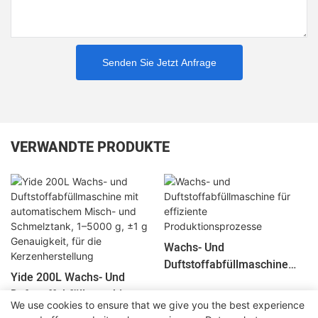
Senden Sie Jetzt Anfrage
VERWANDTE PRODUKTE
Wachs- Und
Duftstoffabfüllmaschine
Yide 200L Wachs- Und
Für Effiziente
Duftstoffabfüllmaschine Mit
Produktionsprozesse
We use cookies to ensure that we give you the best experience
Automatischem Misch- Und