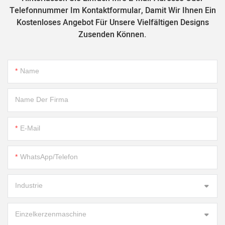
Telefonnummer Im Kontaktformular, Damit Wir Ihnen Ein
Kostenloses Angebot Für Unsere Vielfältigen Designs
Zusenden Können.
Name
Name Der Firma
E-Mail
WhatsApp/Telefon
Industrie
Einzelkerzenmaschine