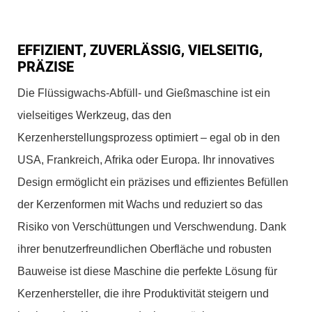
EFFIZIENT, ZUVERLÄSSIG, VIELSEITIG,
PRÄZISE
Die Flüssigwachs-Abfüll- und Gießmaschine ist ein
vielseitiges Werkzeug, das den
Kerzenherstellungsprozess optimiert – egal ob in den
USA, Frankreich, Afrika oder Europa. Ihr innovatives
Design ermöglicht ein präzises und effizientes Befüllen
der Kerzenformen mit Wachs und reduziert so das
Risiko von Verschüttungen und Verschwendung. Dank
ihrer benutzerfreundlichen Oberfläche und robusten
Bauweise ist diese Maschine die perfekte Lösung für
Kerzenhersteller, die ihre Produktivität steigern und