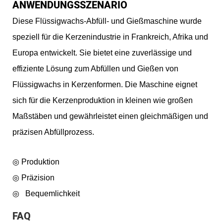
ANWENDUNGSSZENARIO
Diese Flüssigwachs-Abfüll- und Gießmaschine wurde
speziell für die Kerzenindustrie in Frankreich, Afrika und
Europa entwickelt. Sie bietet eine zuverlässige und
effiziente Lösung zum Abfüllen und Gießen von
Flüssigwachs in Kerzenformen. Die Maschine eignet
sich für die Kerzenproduktion in kleinen wie großen
Maßstäben und gewährleistet einen gleichmäßigen und
präzisen Abfüllprozess.
◎ Produktion
◎
Präzision
◎
Bequemlichkeit
FAQ