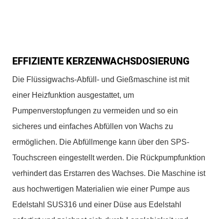
EFFIZIENTE KERZENWACHSDOSIERUNG
Die Flüssigwachs-Abfüll- und Gießmaschine ist mit
einer Heizfunktion ausgestattet, um
Pumpenverstopfungen zu vermeiden und so ein
sicheres und einfaches Abfüllen von Wachs zu
ermöglichen. Die Abfüllmenge kann über den SPS-
Touchscreen eingestellt werden. Die Rückpumpfunktion
verhindert das Erstarren des Wachses. Die Maschine ist
aus hochwertigen Materialien wie einer Pumpe aus
Edelstahl SUS316 und einer Düse aus Edelstahl