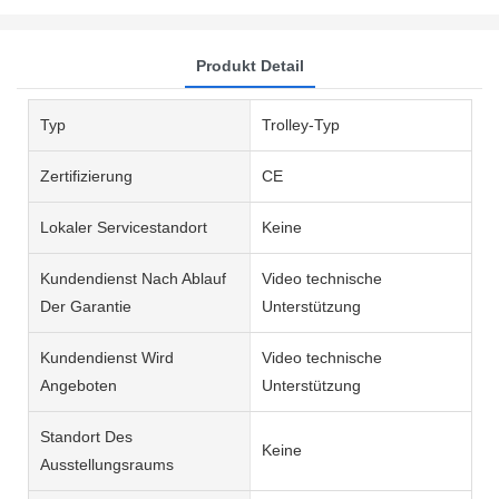
Produkt Detail
Typ
Trolley-Typ
Zertifizierung
CE
Lokaler Servicestandort
Keine
Kundendienst Nach Ablauf
Video technische
Der Garantie
Unterstützung
Kundendienst Wird
Video technische
Angeboten
Unterstützung
Standort Des
Keine
Ausstellungsraums