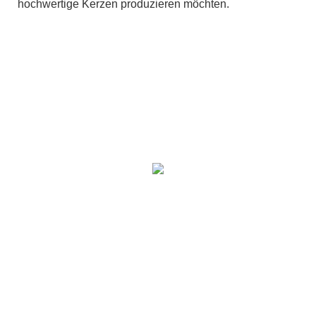
hochwertige Kerzen produzieren möchten.