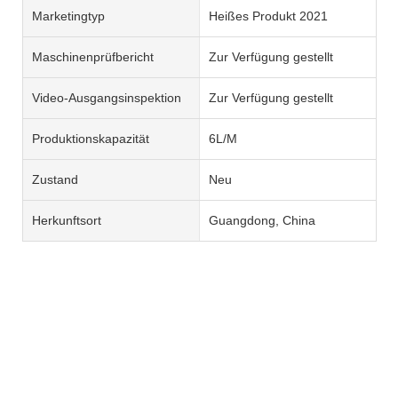
Marketingtyp
Heißes Produkt 2021
Maschinenprüfbericht
Zur Verfügung gestellt
Video-Ausgangsinspektion
Zur Verfügung gestellt
Produktionskapazität
6L/M
Zustand
Neu
Herkunftsort
Guangdong, China