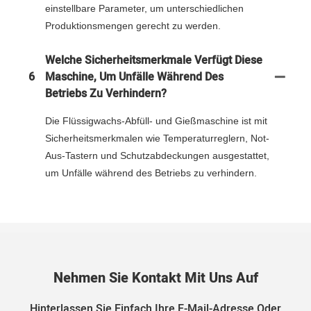
einstellbare Parameter, um unterschiedlichen
Produktionsmengen gerecht zu werden.
Welche Sicherheitsmerkmale Verfügt Diese
6
Maschine, Um Unfälle Während Des
Betriebs Zu Verhindern?
Die Flüssigwachs-Abfüll- und Gießmaschine ist mit
Sicherheitsmerkmalen wie Temperaturreglern, Not-
Aus-Tastern und Schutzabdeckungen ausgestattet,
um Unfälle während des Betriebs zu verhindern.
Nehmen Sie Kontakt Mit Uns Auf
Hinterlassen Sie Einfach Ihre E-Mail-Adresse Oder