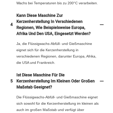
Wachs bei Temperaturen bis zu 200°C verarbeiten.
Kann Diese Maschine Zur
Kerzenherstellung In Verschiedenen
4
Regionen, Wie Beispielsweise Europa,
Afrika Und Den USA, Eingesetzt Werden?
Ja, die Flüssigwachs-Abfüll- und Gießmaschine
eignet sich für die Kerzenherstellung in
verschiedenen Regionen, darunter Europa, Afrika,
die USA und Frankreich.
Ist Diese Maschine Für Die
5
Kerzenherstellung Im Kleinen Oder Großen
Maßstab Geeignet?
Die Flüssigwachs-Abfüll- und Gießmaschine eignet
sich sowohl für die Kerzenherstellung im kleinen als
auch im großen Maßstab und verfügt über