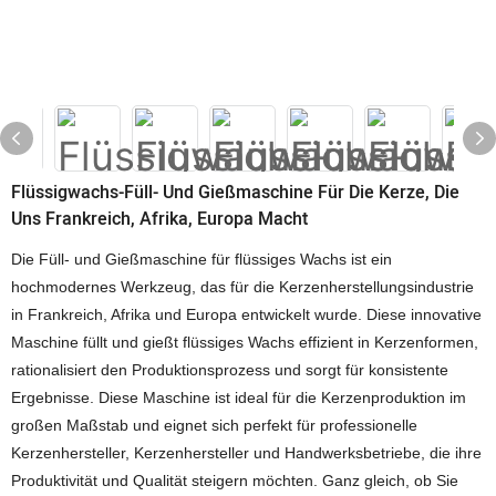
Flüssigwachs-Füll- Und Gießmaschine Für Die Kerze, Die
Uns Frankreich, Afrika, Europa Macht
Die Füll- und Gießmaschine für flüssiges Wachs ist ein
hochmodernes Werkzeug, das für die Kerzenherstellungsindustrie
in Frankreich, Afrika und Europa entwickelt wurde. Diese innovative
Maschine füllt und gießt flüssiges Wachs effizient in Kerzenformen,
rationalisiert den Produktionsprozess und sorgt für konsistente
Ergebnisse. Diese Maschine ist ideal für die Kerzenproduktion im
großen Maßstab und eignet sich perfekt für professionelle
Kerzenhersteller, Kerzenhersteller und Handwerksbetriebe, die ihre
Produktivität und Qualität steigern möchten. Ganz gleich, ob Sie