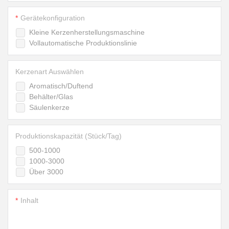
Gerätekonfiguration
Kleine Kerzenherstellungsmaschine
Vollautomatische Produktionslinie
Kerzenart Auswählen
Aromatisch/Duftend
Behälter/Glas
Säulenkerze
Produktionskapazität (Stück/Tag)
500-1000
1000-3000
Über 3000
Inhalt