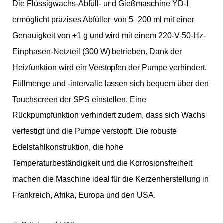
Die Flüssigwachs-Abfüll- und Gießmaschine YD-I
ermöglicht präzises Abfüllen von 5–200 ml mit einer
Genauigkeit von ±1 g und wird mit einem 220-V-50-Hz-
Einphasen-Netzteil (300 W) betrieben. Dank der
Heizfunktion wird ein Verstopfen der Pumpe verhindert.
Füllmenge und -intervalle lassen sich bequem über den
Touchscreen der SPS einstellen. Eine
Rückpumpfunktion verhindert zudem, dass sich Wachs
verfestigt und die Pumpe verstopft. Die robuste
Edelstahlkonstruktion, die hohe
Temperaturbeständigkeit und die Korrosionsfreiheit
machen die Maschine ideal für die Kerzenherstellung in
Frankreich, Afrika, Europa und den USA.