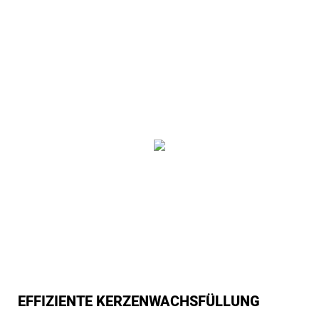
EFFIZIENTE KERZENWACHSFÜLLUNG