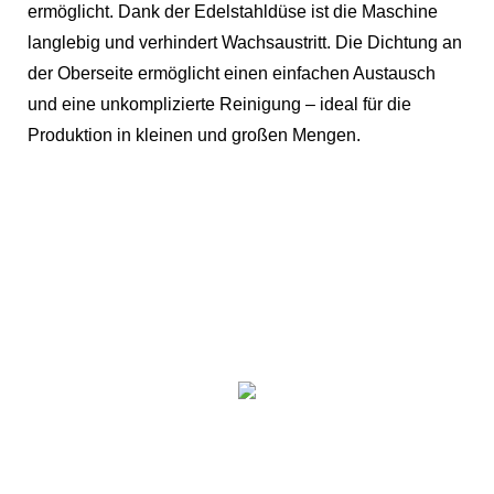
ermöglicht. Dank der Edelstahldüse ist die Maschine
langlebig und verhindert Wachsaustritt. Die Dichtung an
der Oberseite ermöglicht einen einfachen Austausch
und eine unkomplizierte Reinigung – ideal für die
Produktion in kleinen und großen Mengen.