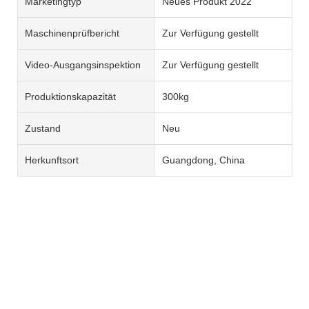
Marketingtyp
Neues Produkt 2022
Maschinenprüfbericht
Zur Verfügung gestellt
Video-Ausgangsinspektion
Zur Verfügung gestellt
Produktionskapazität
300kg
Zustand
Neu
Herkunftsort
Guangdong, China