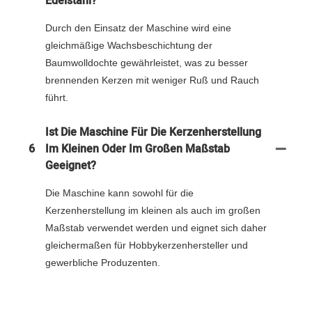
Edelstahl?
Durch den Einsatz der Maschine wird eine
gleichmäßige Wachsbeschichtung der
Baumwolldochte gewährleistet, was zu besser
brennenden Kerzen mit weniger Ruß und Rauch
führt.
Ist Die Maschine Für Die Kerzenherstellung
6
Im Kleinen Oder Im Großen Maßstab
Geeignet?
Die Maschine kann sowohl für die
Kerzenherstellung im kleinen als auch im großen
Maßstab verwendet werden und eignet sich daher
gleichermaßen für Hobbykerzenhersteller und
gewerbliche Produzenten.