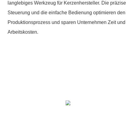
langlebiges Werkzeug für Kerzenhersteller. Die präzise
Steuerung und die einfache Bedienung optimieren den
Produktionsprozess und sparen Unternehmen Zeit und
Arbeitskosten.