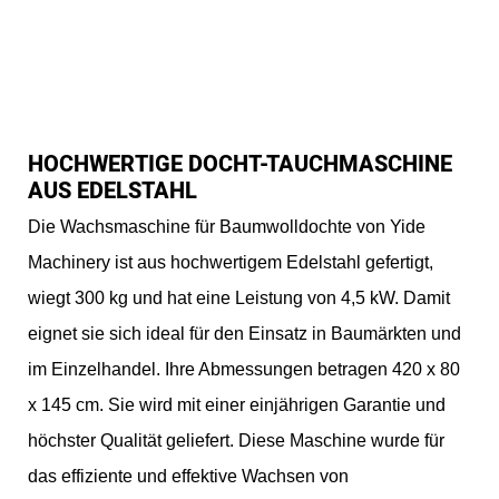
HOCHWERTIGE DOCHT-TAUCHMASCHINE
AUS EDELSTAHL
Die Wachsmaschine für Baumwolldochte von Yide
Machinery ist aus hochwertigem Edelstahl gefertigt,
wiegt 300 kg und hat eine Leistung von 4,5 kW. Damit
eignet sie sich ideal für den Einsatz in Baumärkten und
im Einzelhandel. Ihre Abmessungen betragen 420 x 80
x 145 cm. Sie wird mit einer einjährigen Garantie und
höchster Qualität geliefert. Diese Maschine wurde für
das effiziente und effektive Wachsen von