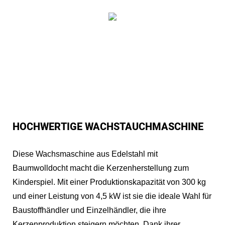
HOCHWERTIGE WACHSTAUCHMASCHINE
Diese Wachsmaschine aus Edelstahl mit
Baumwolldocht macht die Kerzenherstellung zum
Kinderspiel. Mit einer Produktionskapazität von 300 kg
und einer Leistung von 4,5 kW ist sie die ideale Wahl für
Baustoffhändler und Einzelhändler, die ihre
Kerzenproduktion steigern möchten. Dank ihrer