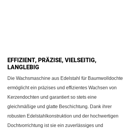
EFFIZIENT, PRÄZISE, ​​VIELSEITIG,
LANGLEBIG
Die Wachsmaschine aus Edelstahl für Baumwolldochte
ermöglicht ein präzises und effizientes Wachsen von
Kerzendochten und garantiert so stets eine
gleichmäßige und glatte Beschichtung. Dank ihrer
robusten Edelstahlkonstruktion und der hochwertigen
Dochtvorrichtung ist sie ein zuverlässiges und