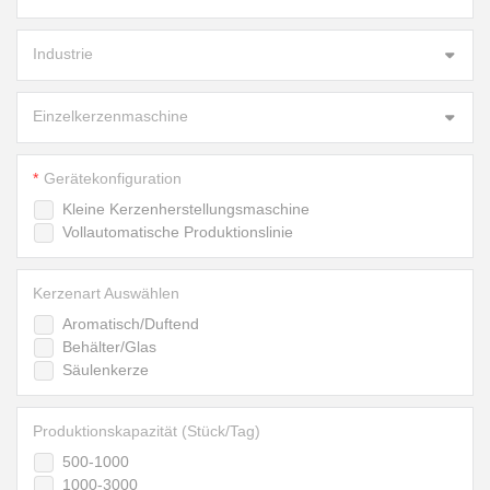
Industrie
Einzelkerzenmaschine
Gerätekonfiguration
Kleine Kerzenherstellungsmaschine
Vollautomatische Produktionslinie
Kerzenart Auswählen
Aromatisch/Duftend
Behälter/Glas
Säulenkerze
Produktionskapazität (Stück/Tag)
500-1000
1000-3000