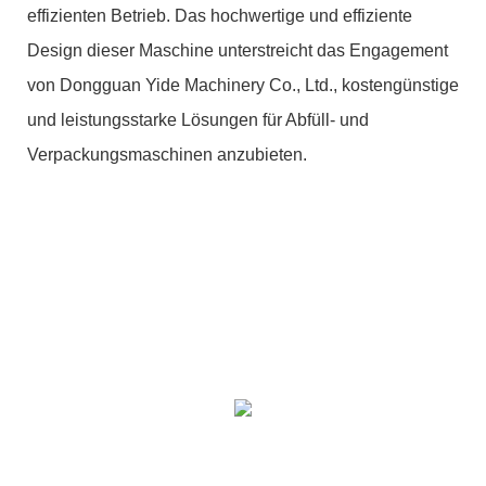
effizienten Betrieb. Das hochwertige und effiziente
Design dieser Maschine unterstreicht das Engagement
von Dongguan Yide Machinery Co., Ltd., kostengünstige
und leistungsstarke Lösungen für Abfüll- und
Verpackungsmaschinen anzubieten.