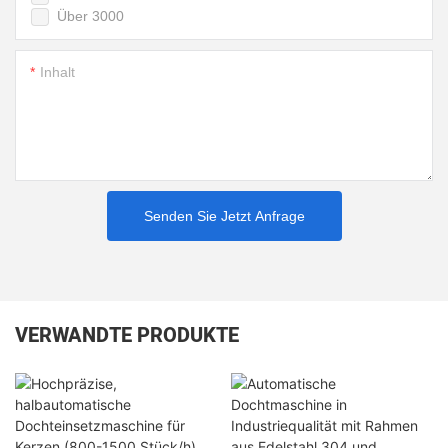
Über 3000
Inhalt
Senden Sie Jetzt Anfrage
VERWANDTE PRODUKTE