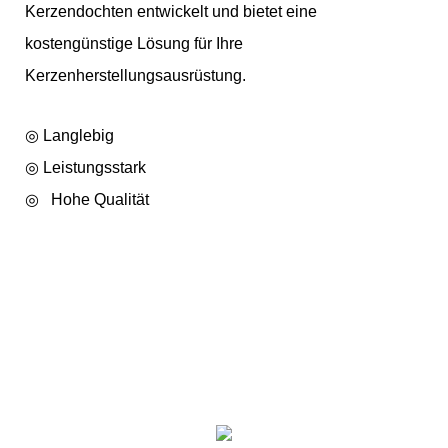
Kerzendochten entwickelt und bietet eine
kostengünstige Lösung für Ihre
Kerzenherstellungsausrüstung.
◎ Langlebig
◎
Leistungsstark
◎
Hohe Qualität