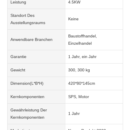
Leistung
4.5KW
Standort Des
Keine
Ausstellungsraums
Baustoffhandel,
Anwendbare Branchen
Einzelhandel
Garantie
1 Jahr, ein Jahr
Gewicht
300, 300 kg
Dimension(L*B*H)
420*80*145cm
Kernkomponenten
SPS, Motor
Gewährleistung Der
1 Jahr
Kernkomponenten