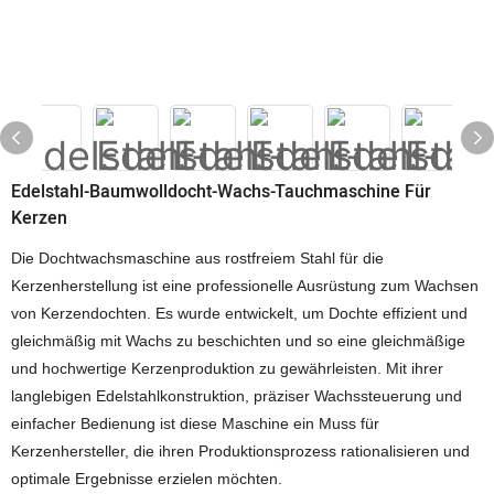
Edelstahl-Baumwolldocht-Wachs-Tauchmaschine Für
Kerzen
Die Dochtwachsmaschine aus rostfreiem Stahl für die
Kerzenherstellung ist eine professionelle Ausrüstung zum Wachsen
von Kerzendochten. Es wurde entwickelt, um Dochte effizient und
gleichmäßig mit Wachs zu beschichten und so eine gleichmäßige
und hochwertige Kerzenproduktion zu gewährleisten. Mit ihrer
langlebigen Edelstahlkonstruktion, präziser Wachssteuerung und
einfacher Bedienung ist diese Maschine ein Muss für
Kerzenhersteller, die ihren Produktionsprozess rationalisieren und
optimale Ergebnisse erzielen möchten.