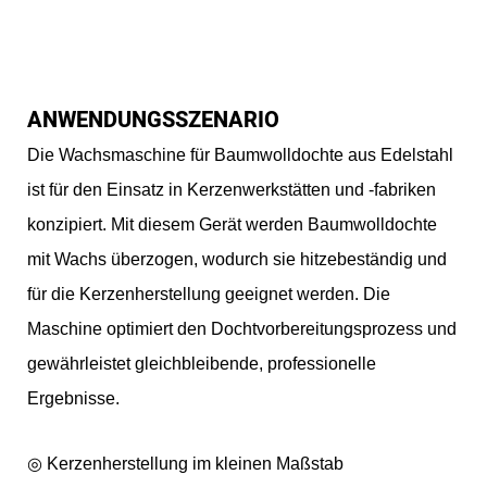
ANWENDUNGSSZENARIO
Die Wachsmaschine für Baumwolldochte aus Edelstahl
ist für den Einsatz in Kerzenwerkstätten und -fabriken
konzipiert. Mit diesem Gerät werden Baumwolldochte
mit Wachs überzogen, wodurch sie hitzebeständig und
für die Kerzenherstellung geeignet werden. Die
Maschine optimiert den Dochtvorbereitungsprozess und
gewährleistet gleichbleibende, professionelle
Ergebnisse.
◎ Kerzenherstellung im kleinen Maßstab