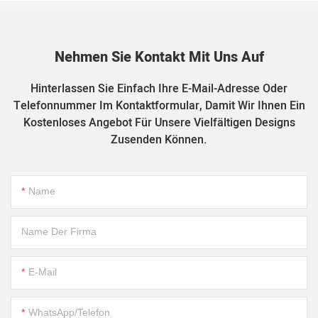
Nehmen Sie Kontakt Mit Uns Auf
Hinterlassen Sie Einfach Ihre E-Mail-Adresse Oder
Telefonnummer Im Kontaktformular, Damit Wir Ihnen Ein
Kostenloses Angebot Für Unsere Vielfältigen Designs
Zusenden Können.
Name
Name Der Firma
E-Mail
WhatsApp/Telefon