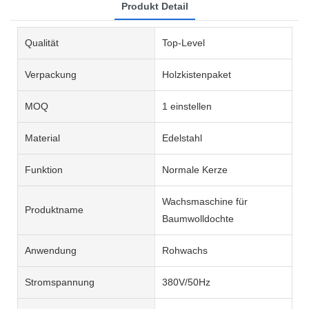
Produkt Detail
Qualität
Top-Level
Verpackung
Holzkistenpaket
MOQ
1 einstellen
Material
Edelstahl
Funktion
Normale Kerze
Wachsmaschine für
Produktname
Baumwolldochte
Anwendung
Rohwachs
Stromspannung
380V/50Hz