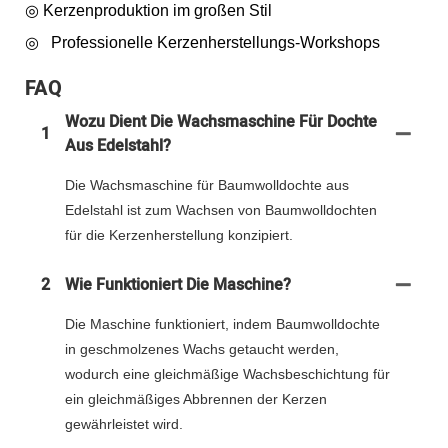
◎
Kerzenproduktion im großen Stil
◎
Professionelle Kerzenherstellungs-Workshops
FAQ
Wozu Dient Die Wachsmaschine Für Dochte
1
Aus Edelstahl?
Die Wachsmaschine für Baumwolldochte aus
Edelstahl ist zum Wachsen von Baumwolldochten
für die Kerzenherstellung konzipiert.
2
Wie Funktioniert Die Maschine?
Die Maschine funktioniert, indem Baumwolldochte
in geschmolzenes Wachs getaucht werden,
wodurch eine gleichmäßige Wachsbeschichtung für
ein gleichmäßiges Abbrennen der Kerzen
gewährleistet wird.