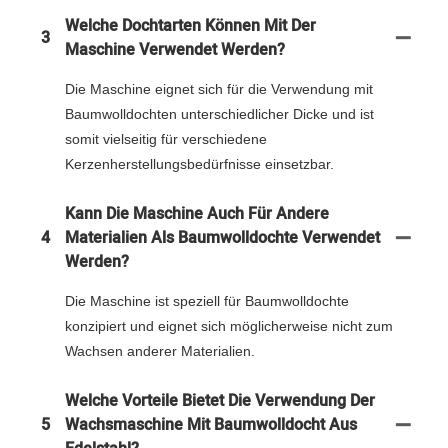
Welche Dochtarten Können Mit Der
3
Maschine Verwendet Werden?
Die Maschine eignet sich für die Verwendung mit
Baumwolldochten unterschiedlicher Dicke und ist
somit vielseitig für verschiedene
Kerzenherstellungsbedürfnisse einsetzbar.
Kann Die Maschine Auch Für Andere
4
Materialien Als Baumwolldochte Verwendet
Werden?
Die Maschine ist speziell für Baumwolldochte
konzipiert und eignet sich möglicherweise nicht zum
Wachsen anderer Materialien.
Welche Vorteile Bietet Die Verwendung Der
5
Wachsmaschine Mit Baumwolldocht Aus