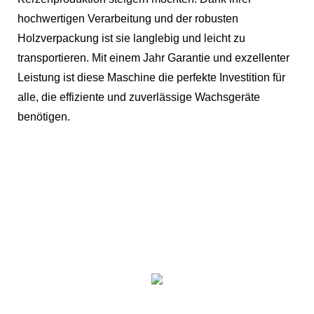
hochwertigen Verarbeitung und der robusten
Holzverpackung ist sie langlebig und leicht zu
transportieren. Mit einem Jahr Garantie und exzellenter
Leistung ist diese Maschine die perfekte Investition für
alle, die effiziente und zuverlässige Wachsgeräte
benötigen.