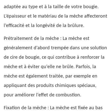
adaptée au type et à la taille de votre bougie.
L’épaisseur et le matériau de la mèche affecteront
l’efficacité et la longévité de la brûlure.
Prétraitement de la mèche : La mèche est
généralement d'abord trempée dans une solution
de cire de bougie, ce qui contribue à renforcer la
mèche et à éviter qu'elle ne brûle. Parfois, la
mèche est également traitée, par exemple en
appliquant des produits chimiques spéciaux,
pour améliorer l'effet de combustion.
Fixation de la mèche : La mèche est fixée au bas