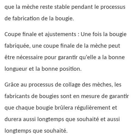
que la mèche reste stable pendant le processus
de fabrication de la bougie.
Coupe finale et ajustements : Une fois la bougie
fabriquée, une coupe finale de la mèche peut
être nécessaire pour garantir qu'elle a la bonne
longueur et la bonne position.
Grâce au processus de collage des mèches, les
fabricants de bougies sont en mesure de garantir
que chaque bougie brûlera régulièrement et
durera aussi longtemps que souhaité et aussi
longtemps que souhaité.