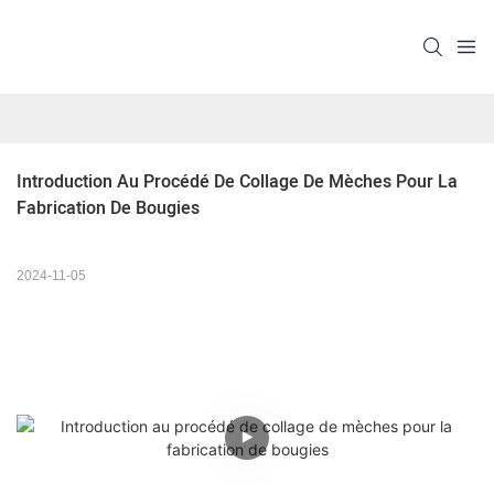
Introduction Au Procédé De Collage De Mèches Pour La 
Fabrication De Bougies
2024-11-05