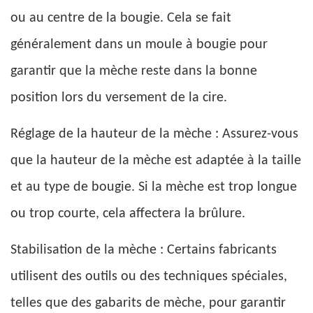
ou au centre de la bougie. Cela se fait
généralement dans un moule à bougie pour
garantir que la mèche reste dans la bonne
position lors du versement de la cire.
Réglage de la hauteur de la mèche : Assurez-vous
que la hauteur de la mèche est adaptée à la taille
et au type de bougie. Si la mèche est trop longue
ou trop courte, cela affectera la brûlure.
Stabilisation de la mèche : Certains fabricants
utilisent des outils ou des techniques spéciales,
telles que des gabarits de mèche, pour garantir