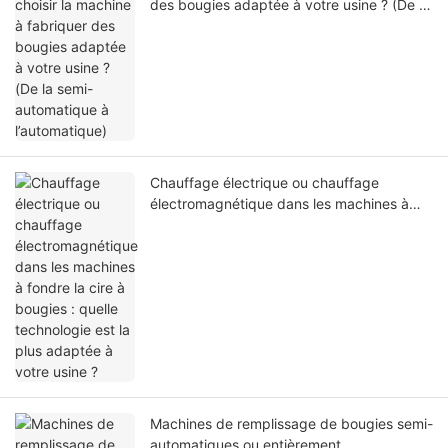
des bougies adaptée à votre usine ? (De la
semi-automatique à l’automatique)
Chauffage électrique ou chauffage
électromagnétique dans les machines à
fondre la cire à bougies : quelle
technologie est la plus adaptée à votre
usine ?
Machines de remplissage de bougies semi-
automatiques ou entièrement