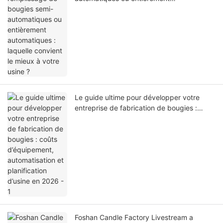
automatiques : laquelle convient le mieux à
votre usine ?
Le guide ultime pour développer votre
entreprise de fabrication de bougies :
coûts d’équipement, automatisation et
planification d’usine en 2026 - 1
Foshan Candle Factory Livestream a