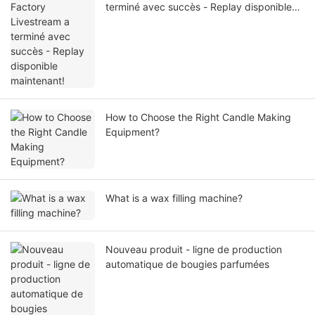
terminé avec succès - Replay disponible
maintenant!
How to Choose the Right Candle Making
Equipment?
What is a wax filling machine?
Nouveau produit - ligne de production
automatique de bougies parfumées