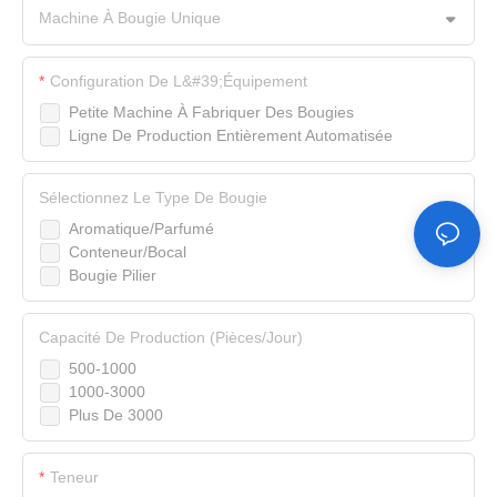
Machine À Bougie Unique
Configuration De L&#39;équipement
Petite Machine À Fabriquer Des Bougies
Ligne De Production Entièrement Automatisée
Sélectionnez Le Type De Bougie
Aromatique/Parfumé
Conteneur/Bocal
Bougie Pilier
Capacité De Production (pièces/jour)
500-1000
1000-3000
Plus De 3000
Teneur