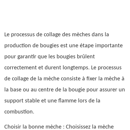
Le processus de collage des mèches dans la
production de bougies est une étape importante
pour garantir que les bougies brûlent
correctement et durent longtemps. Le processus
de collage de la mèche consiste à fixer la mèche à
la base ou au centre de la bougie pour assurer un
support stable et une flamme lors de la
combustion.
Choisir la bonne mèche : Choisissez la mèche