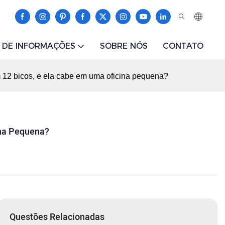
 DE INFORMAÇÕES
SOBRE NÓS
CONTATO
12 bicos, e ela cabe em uma oficina pequena?
ina Pequena?
Questões Relacionadas