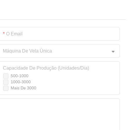
O Email
Máquina De Vela Única
Capacidade De Produção (unidades/dia)
500-1000
1000-3000
Mais De 3000