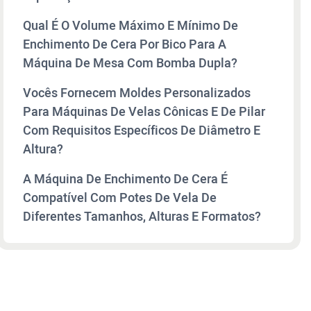
Qual É O Volume Máximo E Mínimo De
Enchimento De Cera Por Bico Para A
Máquina De Mesa Com Bomba Dupla?
Vocês Fornecem Moldes Personalizados
Para Máquinas De Velas Cônicas E De Pilar
Com Requisitos Específicos De Diâmetro E
Altura?
A Máquina De Enchimento De Cera É
Compatível Com Potes De Vela De
Diferentes Tamanhos, Alturas E Formatos?