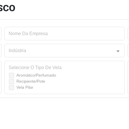
SCO
Nome Da Empresa
Indústria
Selecione O Tipo De Vela
Aromático/Perfumado
Recipiente/Pote
Vela Pilar