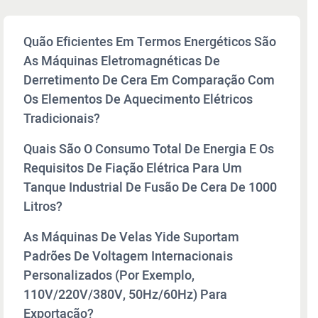
Quão Eficientes Em Termos Energéticos São
As Máquinas Eletromagnéticas De
Derretimento De Cera Em Comparação Com
Os Elementos De Aquecimento Elétricos
Tradicionais?
Quais São O Consumo Total De Energia E Os
Requisitos De Fiação Elétrica Para Um
Tanque Industrial De Fusão De Cera De 1000
Litros?
As Máquinas De Velas Yide Suportam
Padrões De Voltagem Internacionais
Personalizados (por Exemplo,
110V/220V/380V, 50Hz/60Hz) Para
Exportação?