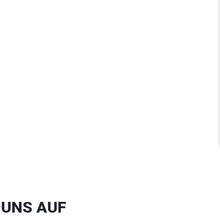
 UNS AUF