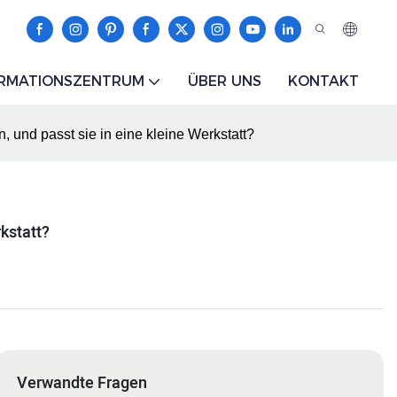
ORMATIONSZENTRUM
ÜBER UNS
KONTAKT
nd passt sie in eine kleine Werkstatt?
kstatt?
Verwandte Fragen