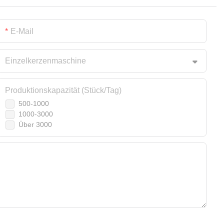
E-Mail
Einzelkerzenmaschine
Produktionskapazität (Stück/Tag)
500-1000
1000-3000
Über 3000