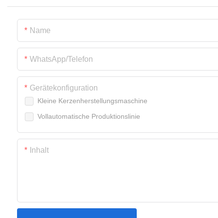
Name
WhatsApp/Telefon
Gerätekonfiguration
Kleine Kerzenherstellungsmaschine
Vollautomatische Produktionslinie
Inhalt