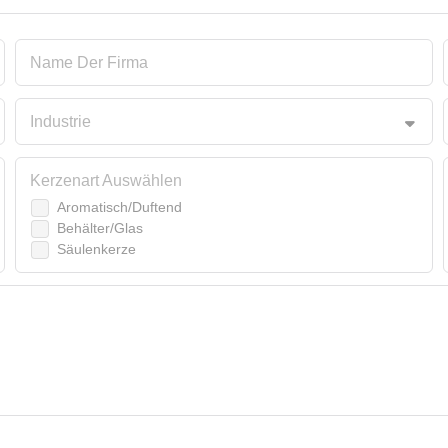
Name Der Firma
Industrie
Kerzenart Auswählen
Aromatisch/Duftend
Behälter/Glas
Säulenkerze