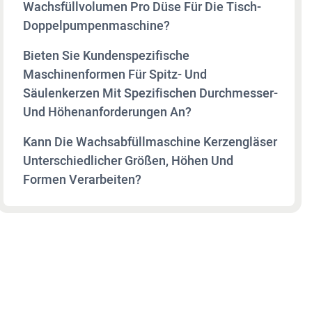
Wachsfüllvolumen Pro Düse Für Die Tisch-
Doppelpumpenmaschine?
Bieten Sie Kundenspezifische
Maschinenformen Für Spitz- Und
Säulenkerzen Mit Spezifischen Durchmesser-
Und Höhenanforderungen An?
Kann Die Wachsabfüllmaschine Kerzengläser
Unterschiedlicher Größen, Höhen Und
Formen Verarbeiten?