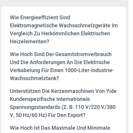
Wie Energieeffizient Sind
Elektromagnetische Wachsschmelzgeräte Im
Vergleich Zu Herkömmlichen Elektrischen
Heizelementen?
Wie Hoch Sind Der Gesamtstromverbrauch
Und Die Anforderungen An Die Elektrische
Verkabelung Für Einen 1000-Liter-Industrie-
Wachsschmelztank?
Unterstützen Die Kerzenmaschinen Von Yide
Kundenspezifische Internationale
Spannungsstandards (z. B. 110 V/220 V/380
V, 50 Hz/60 Hz) Für Den Export?
Wie Hoch Ist Das Maximale Und Minimale