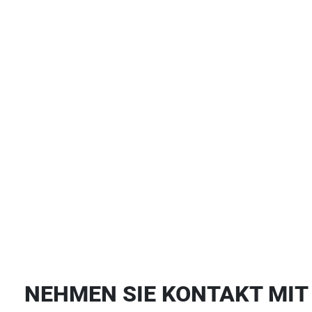
NEHMEN SIE KONTAKT MIT