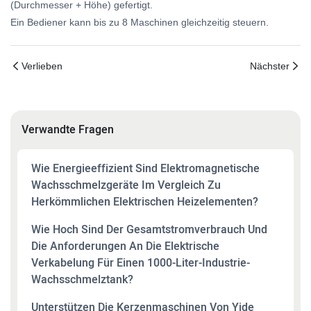
(Durchmesser + Höhe) gefertigt.
Ein Bediener kann bis zu 8 Maschinen gleichzeitig steuern.
Verlieben
Nächster
Verwandte Fragen
Wie Energieeffizient Sind Elektromagnetische
Wachsschmelzgeräte Im Vergleich Zu
Herkömmlichen Elektrischen Heizelementen?
Wie Hoch Sind Der Gesamtstromverbrauch Und
Die Anforderungen An Die Elektrische
Verkabelung Für Einen 1000-Liter-Industrie-
Wachsschmelztank?
Unterstützen Die Kerzenmaschinen Von Yide