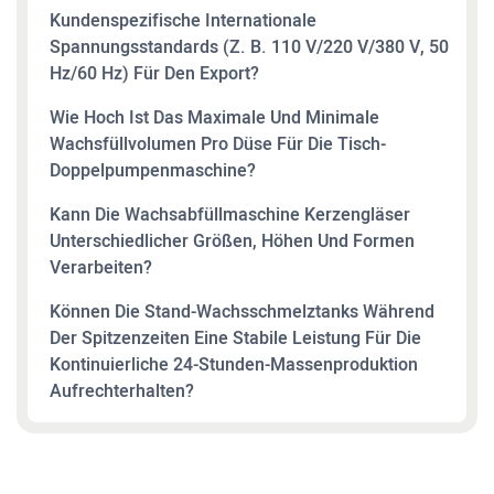
Kundenspezifische Internationale
Spannungsstandards (z. B. 110 V/220 V/380 V, 50
Hz/60 Hz) Für Den Export?
Wie Hoch Ist Das Maximale Und Minimale
Wachsfüllvolumen Pro Düse Für Die Tisch-
Doppelpumpenmaschine?
Kann Die Wachsabfüllmaschine Kerzengläser
Unterschiedlicher Größen, Höhen Und Formen
Verarbeiten?
Können Die Stand-Wachsschmelztanks Während
Der Spitzenzeiten Eine Stabile Leistung Für Die
Kontinuierliche 24-Stunden-Massenproduktion
Aufrechterhalten?