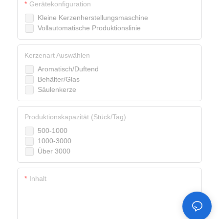
Gerätekonfiguration
Kleine Kerzenherstellungsmaschine
Vollautomatische Produktionslinie
Kerzenart Auswählen
Aromatisch/Duftend
Behälter/Glas
Säulenkerze
Produktionskapazität (Stück/Tag)
500-1000
1000-3000
Über 3000
Inhalt