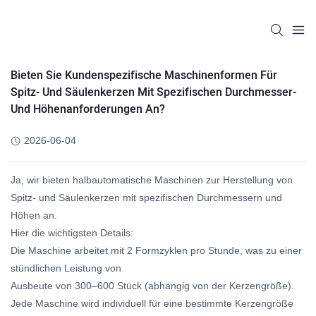
Bieten Sie Kundenspezifische Maschinenformen Für
Spitz- Und Säulenkerzen Mit Spezifischen Durchmesser-
Und Höhenanforderungen An?
2026-06-04
Ja, wir bieten halbautomatische Maschinen zur Herstellung von
Spitz- und Säulenkerzen mit spezifischen Durchmessern und
Höhen an.
Hier die wichtigsten Details:
Die Maschine arbeitet mit 2 Formzyklen pro Stunde, was zu einer
stündlichen Leistung von
Ausbeute von 300–600 Stück (abhängig von der Kerzengröße).
Jede Maschine wird individuell für eine bestimmte Kerzengröße