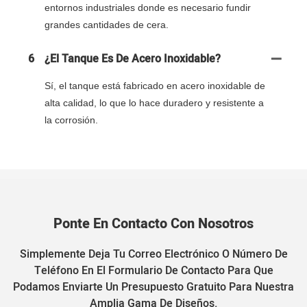
entornos industriales donde es necesario fundir
grandes cantidades de cera.
6
¿El Tanque Es De Acero Inoxidable?
Sí, el tanque está fabricado en acero inoxidable de
alta calidad, lo que lo hace duradero y resistente a
la corrosión.
Ponte En Contacto Con Nosotros
Simplemente Deja Tu Correo Electrónico O Número De
Teléfono En El Formulario De Contacto Para Que
Podamos Enviarte Un Presupuesto Gratuito Para Nuestra
Amplia Gama De Diseños.