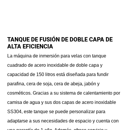
TANQUE DE FUSIÓN DE DOBLE CAPA DE
ALTA EFICIENCIA
La máquina de inmersión para velas con tanque
cuadrado de acero inoxidable de doble capa y
capacidad de 150 litros está diseñada para fundir
parafina, cera de soja, cera de abeja, jabón y
cosméticos. Gracias a su sistema de calentamiento por
camisa de agua y sus dos capas de acero inoxidable
SS304, este tanque se puede personalizar para
adaptarse a sus necesidades de espacio y cuenta con