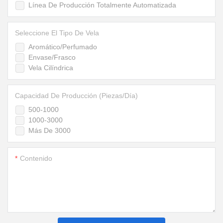
Línea De Producción Totalmente Automatizada
Seleccione El Tipo De Vela
Aromático/Perfumado
Envase/Frasco
Vela Cilíndrica
Capacidad De Producción (piezas/día)
500-1000
1000-3000
Más De 3000
Contenido