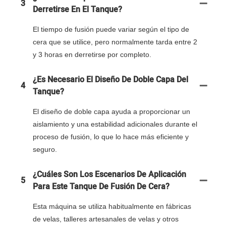
3
Derretirse En El Tanque?
El tiempo de fusión puede variar según el tipo de
cera que se utilice, pero normalmente tarda entre 2
y 3 horas en derretirse por completo.
¿Es Necesario El Diseño De Doble Capa Del
4
Tanque?
El diseño de doble capa ayuda a proporcionar un
aislamiento y una estabilidad adicionales durante el
proceso de fusión, lo que lo hace más eficiente y
seguro.
¿Cuáles Son Los Escenarios De Aplicación
5
Para Este Tanque De Fusión De Cera?
Esta máquina se utiliza habitualmente en fábricas
de velas, talleres artesanales de velas y otros