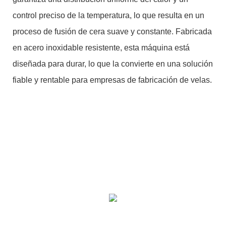
control preciso de la temperatura, lo que resulta en un
proceso de fusión de cera suave y constante. Fabricada
en acero inoxidable resistente, esta máquina está
diseñada para durar, lo que la convierte en una solución
fiable y rentable para empresas de fabricación de velas.