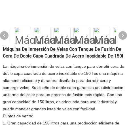
Máquina De Inmersión De Velas Con Tanque De Fusión De
Cera De Doble Capa Cuadrada De Acero Inoxidable De 150l
La máquina de inmersión de velas con tanque para derretir cera de
doble capa cuadrada de acero inoxidable de 150 l es una máquina
altamente eficiente y duradera diseñada para derretir cera y
sumergir velas. Su diseño de doble capa garantiza una distribución
uniforme del calor para un proceso de fusión más rápido. Con una
gran capacidad de 150 litros, es adecuada para uso industrial y
puede manejar grandes lotes de velas con facilidad.
Puntos de venta:
1. Gran capacidad de 150 litros para una producción eficiente de