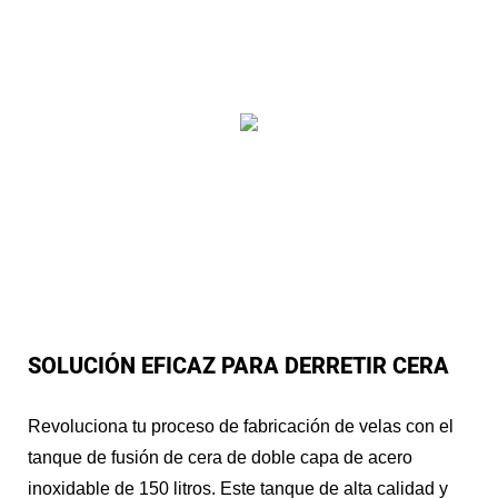
SOLUCIÓN EFICAZ PARA DERRETIR CERA
Revoluciona tu proceso de fabricación de velas con el
tanque de fusión de cera de doble capa de acero
inoxidable de 150 litros. Este tanque de alta calidad y