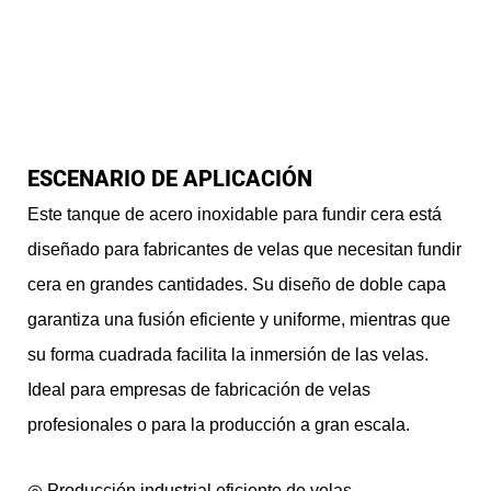
ESCENARIO DE APLICACIÓN
Este tanque de acero inoxidable para fundir cera está
diseñado para fabricantes de velas que necesitan fundir
cera en grandes cantidades. Su diseño de doble capa
garantiza una fusión eficiente y uniforme, mientras que
su forma cuadrada facilita la inmersión de las velas.
Ideal para empresas de fabricación de velas
profesionales o para la producción a gran escala.
◎ Producción industrial eficiente de velas