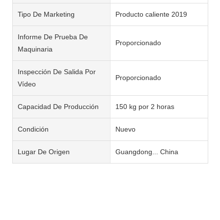
Tipo De Marketing
Producto caliente 2019
Informe De Prueba De
Proporcionado
Maquinaria
Inspección De Salida Por
Proporcionado
Vídeo
Capacidad De Producción
150 kg por 2 horas
Condición
Nuevo
Lugar De Origen
Guangdong... China