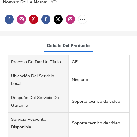
Nombre De La Marca:
YD
Detalle Del Producto
Proceso De Dar Un Título
CE
Ubicación Del Servicio
Ninguno
Local
Después Del Servicio De
Soporte técnico de vídeo
Garantía
Servicio Posventa
Soporte técnico de vídeo
Disponible