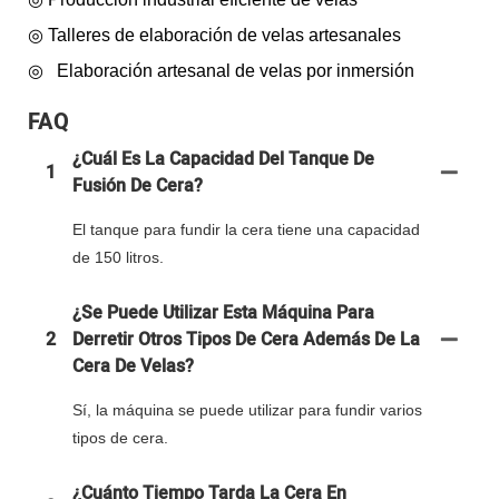
◎
Talleres de elaboración de velas artesanales
◎
Elaboración artesanal de velas por inmersión
FAQ
¿Cuál Es La Capacidad Del Tanque De
1
Fusión De Cera?
El tanque para fundir la cera tiene una capacidad
de 150 litros.
¿Se Puede Utilizar Esta Máquina Para
2
Derretir Otros Tipos De Cera Además De La
Cera De Velas?
Sí, la máquina se puede utilizar para fundir varios
tipos de cera.
¿Cuánto Tiempo Tarda La Cera En