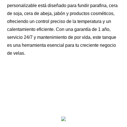
personalizable está diseñado para fundir parafina, cera
de soja, cera de abeja, jabón y productos cosméticos,
ofreciendo un control preciso de la temperatura y un
calentamiento eficiente. Con una garantía de 1 año,
servicio 24/7 y mantenimiento de por vida, este tanque
es una herramienta esencial para tu creciente negocio
de velas.