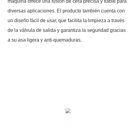
máquina ofrece una fusión de cera precisa y fiable para
diversas aplicaciones. El producto también cuenta con
un diseño fácil de usar, que facilita la limpieza a través
de la válvula de salida y garantiza la seguridad gracias
a su asa ligera y anti-quemaduras.