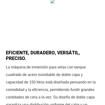
EFICIENTE, DURADERO, VERSÁTIL,
PRECISO.
La máquina de inmersión para velas con tanque
cuadrado de acero inoxidable de doble capa y
capacidad de 150 litros está diseñada pensando en la
comodidad y la eficiencia, permitiendo fundir grandes
cantidades de cera a la vez. Su diseño de doble capa
garantiza una distribución uniforme del calor y un