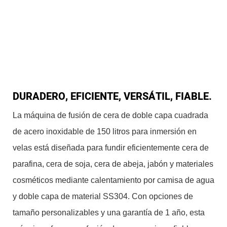
DURADERO, EFICIENTE, VERSÁTIL, FIABLE.
La máquina de fusión de cera de doble capa cuadrada
de acero inoxidable de 150 litros para inmersión en
velas está diseñada para fundir eficientemente cera de
parafina, cera de soja, cera de abeja, jabón y materiales
cosméticos mediante calentamiento por camisa de agua
y doble capa de material SS304. Con opciones de
tamaño personalizables y una garantía de 1 año, esta