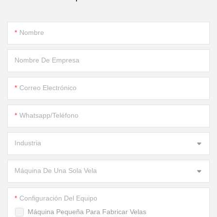
Nombre
Nombre De Empresa
Correo Electrónico
Whatsapp/Teléfono
Industria
Máquina De Una Sola Vela
Configuración Del Equipo
Máquina Pequeña Para Fabricar Velas