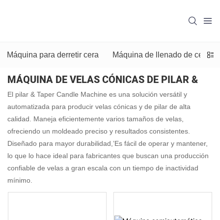
Máquina para derretir cera
Máquina de llenado de cera
MÁQUINA DE VELAS CÓNICAS DE PILAR &
El pilar & Taper Candle Machine es una solución versátil y
automatizada para producir velas cónicas y de pilar de alta
calidad. Maneja eficientemente varios tamaños de velas,
ofreciendo un moldeado preciso y resultados consistentes.
Diseñado para mayor durabilidad,’Es fácil de operar y mantener,
lo que lo hace ideal para fabricantes que buscan una producción
confiable de velas a gran escala con un tiempo de inactividad
mínimo.