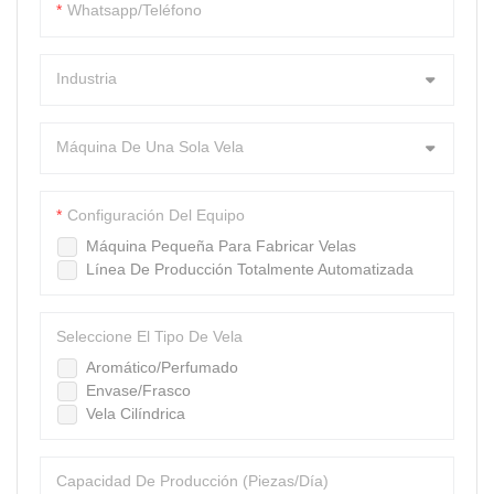
Whatsapp/Teléfono
inactividad mínimo.
Industria
Máquina De Una Sola Vela
Configuración Del Equipo
Máquina Pequeña Para Fabricar Velas
Línea De Producción Totalmente Automatizada
Seleccione El Tipo De Vela
Aromático/Perfumado
Envase/Frasco
Vela Cilíndrica
Capacidad De Producción (piezas/día)