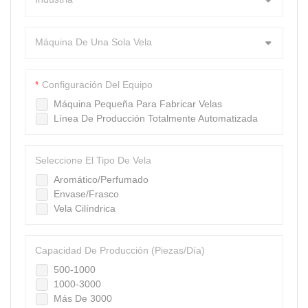
Máquina De Una Sola Vela
Configuración Del Equipo
Máquina Pequeña Para Fabricar Velas
Línea De Producción Totalmente Automatizada
Seleccione El Tipo De Vela
Aromático/Perfumado
Envase/Frasco
Vela Cilíndrica
Capacidad De Producción (piezas/día)
500-1000
1000-3000
Más De 3000