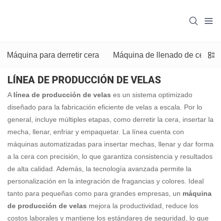
Máquina para derretir cera
Máquina de llenado de cera
LÍNEA DE PRODUCCIÓN DE VELAS
A
línea de producción de velas
es un sistema optimizado
diseñado para la fabricación eficiente de velas a escala. Por lo
general, incluye múltiples etapas, como derretir la cera, insertar la
mecha, llenar, enfriar y empaquetar. La línea cuenta con
máquinas automatizadas para insertar mechas, llenar y dar forma
a la cera con precisión, lo que garantiza consistencia y resultados
de alta calidad. Además, la tecnología avanzada permite la
personalización en la integración de fragancias y colores. Ideal
tanto para pequeñas como para grandes empresas, un
máquina
de producción de velas
mejora la productividad, reduce los
costos laborales y mantiene los estándares de seguridad, lo que