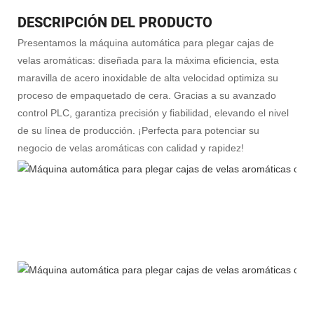
DESCRIPCIÓN DEL PRODUCTO
Presentamos la máquina automática para plegar cajas de
velas aromáticas: diseñada para la máxima eficiencia, esta
maravilla de acero inoxidable de alta velocidad optimiza su
proceso de empaquetado de cera. Gracias a su avanzado
control PLC, garantiza precisión y fiabilidad, elevando el nivel
de su línea de producción. ¡Perfecta para potenciar su
negocio de velas aromáticas con calidad y rapidez!