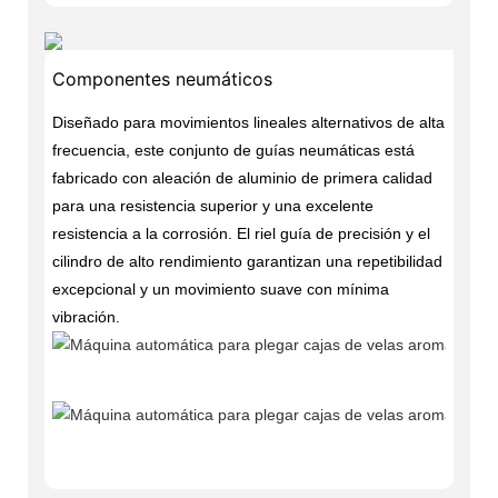
Componentes neumáticos
Diseñado para movimientos lineales alternativos de alta
frecuencia, este conjunto de guías neumáticas está
fabricado con aleación de aluminio de primera calidad
para una resistencia superior y una excelente
resistencia a la corrosión. El riel guía de precisión y el
cilindro de alto rendimiento garantizan una repetibilidad
excepcional y un movimiento suave con mínima
vibración.