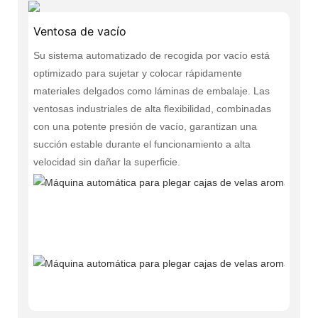
Ventosa de vacío
Su sistema automatizado de recogida por vacío está
optimizado para sujetar y colocar rápidamente
materiales delgados como láminas de embalaje. Las
ventosas industriales de alta flexibilidad, combinadas
con una potente presión de vacío, garantizan una
succión estable durante el funcionamiento a alta
velocidad sin dañar la superficie.