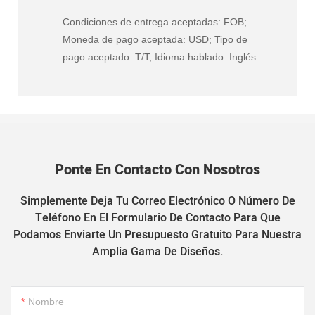
Condiciones de entrega aceptadas: FOB;
Moneda de pago aceptada: USD; Tipo de
pago aceptado: T/T; Idioma hablado: Inglés
Ponte En Contacto Con Nosotros
Simplemente Deja Tu Correo Electrónico O Número De
Teléfono En El Formulario De Contacto Para Que
Podamos Enviarte Un Presupuesto Gratuito Para Nuestra
Amplia Gama De Diseños.
Nombre