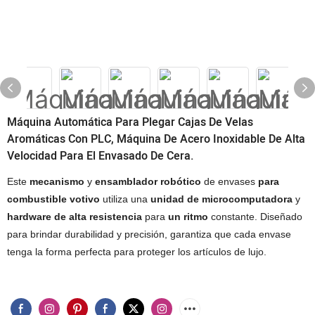
Máquina Automática Para Plegar Cajas De Velas
Aromáticas Con PLC, Máquina De Acero Inoxidable De Alta
Velocidad Para El Envasado De Cera.
Este
mecanismo
y
ensamblador
robótico
de envases
para
combustible votivo
utiliza una
unidad de microcomputadora
y
hardware de alta resistencia
para
un ritmo
constante. Diseñado
para brindar durabilidad y precisión, garantiza que cada envase
tenga la forma perfecta para proteger los artículos de lujo.