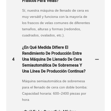
Frascos Para Velas?
Sí, nuestra máquina de llenado de cera es
muy versátil y funciona con la mayoría de
los frascos de velas comunes de diferentes
tamaños, alturas y formas (redondos,
cuadrados, ovalados, etc.).
¿En Qué Medida Difiere El
Rendimiento De Producción Entre
4
Una Máquina De Llenado De Cera
Semiautomática De Sobremesa Y
Una Línea De Producción Continua?
Máquina semiautomática de sobremesa
para el llenado de cera con doble bomba:
Capacidad horaria: 600–2400 piezas por
hora