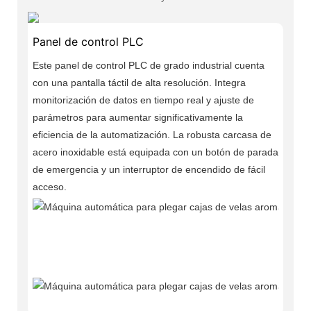
Panel de control PLC
Este panel de control PLC de grado industrial cuenta
con una pantalla táctil de alta resolución. Integra
monitorización de datos en tiempo real y ajuste de
parámetros para aumentar significativamente la
eficiencia de la automatización. La robusta carcasa de
acero inoxidable está equipada con un botón de parada
de emergencia y un interruptor de encendido de fácil
acceso.