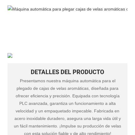
DETALLES DEL PRODUCTO
Presentamos nuestra máquina automática para el
plegado de cajas de velas aromáticas, diseñada para
ofrecer eficiencia y precisión. Equipada con tecnología
PLC avanzada, garantiza un funcionamiento a alta
velocidad y un empaquetado impecable. Fabricada en
acero inoxidable duradero, asegura una larga vida útil y
un fácil mantenimiento. ¡Impulse su producción de velas
con esta solución fiable y de alto rendimiento!