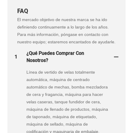
FAQ
El mercado objetivo de nuestra marca se ha ido
definiendo continuamente a lo largo de los años.
Para más información, póngase en contacto con
nuestro equipo; estaremos encantados de ayudarle.
¿Qué Puedes Comprar Con
1
Nosotros?
Línea de vertido de velas totalmente
automática, máquina de centrado
automático de mechas, bomba mezcladora
de cera y fragancia, máquina para hacer
velas caseras, tanque fundidor de cera,
máquina de llenado de productos, máquina
de taponado, máquina de etiquetado,
máquina de sellado, máquina de
codificación y maquinaria de embalaje.