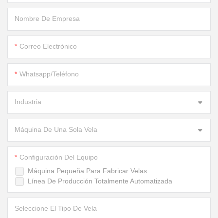
Nombre De Empresa
Correo Electrónico
Whatsapp/Teléfono
Industria
Máquina De Una Sola Vela
Configuración Del Equipo
Máquina Pequeña Para Fabricar Velas
Línea De Producción Totalmente Automatizada
Seleccione El Tipo De Vela