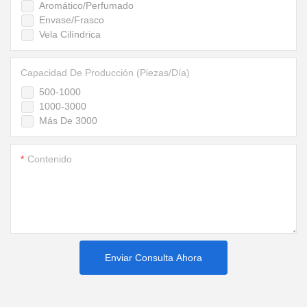
Aromático/Perfumado
Envase/Frasco
Vela Cilíndrica
Capacidad De Producción (piezas/día)
500-1000
1000-3000
Más De 3000
Contenido
Enviar Consulta Ahora