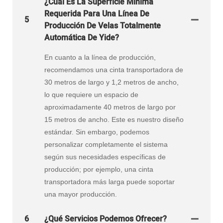
¿Cuál Es La Superficie Mínima
Requerida Para Una Línea De
5
Producción De Velas Totalmente
Automática De Yide?
En cuanto a la línea de producción,
recomendamos una cinta transportadora de
30 metros de largo y 1,2 metros de ancho,
lo que requiere un espacio de
aproximadamente 40 metros de largo por
15 metros de ancho. Este es nuestro diseño
estándar. Sin embargo, podemos
personalizar completamente el sistema
según sus necesidades específicas de
producción; por ejemplo, una cinta
transportadora más larga puede soportar
una mayor producción.
6
¿Qué Servicios Podemos Ofrecer?