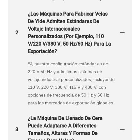
¿Las Máquinas Para Fabricar Velas
De Yide Admiten Estándares De
Voltaje Internacionales
2
Personalizados (por Ejemplo, 110
V/220 V/380 V, 50 Hz/60 Hz) Para La
Exportación?
Sí, nuestra configuración estándar es de
220 V 50 Hz y admitimos sistemas de
voltaje industrial personalizados, incluyendo
110 V, 220 V, 380 V, 415 V y 480 V, con
opciones de frecuencia de 50 Hz y 60 Hz
para los mercados de exportación globales.
¿La Máquina De Llenado De Cera
Puede Adaptarse A Diferentes
3
Tamaños, Alturas Y Formas De