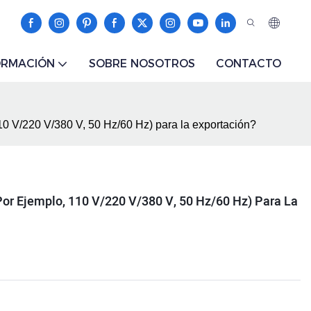
ORMACIÓN
SOBRE NOSOTROS
CONTACTO
10 V/220 V/380 V, 50 Hz/60 Hz) para la exportación?
por Ejemplo, 110 V/220 V/380 V, 50 Hz/60 Hz) Para La