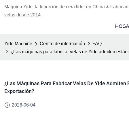
Máquina Yide: la fundición de cera líder en China & Fabrican
velas desde 2014.
HOGA
Yide Machine
Centro de información
FAQ
¿Las máquinas para fabricar velas de Yide admiten estánd
¿Las Máquinas Para Fabricar Velas De Yide Admiten E
Exportación?
2026-06-04