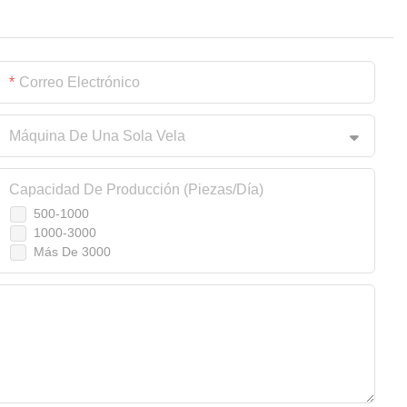
Correo Electrónico
Máquina De Una Sola Vela
Capacidad De Producción (piezas/día)
500-1000
1000-3000
Más De 3000