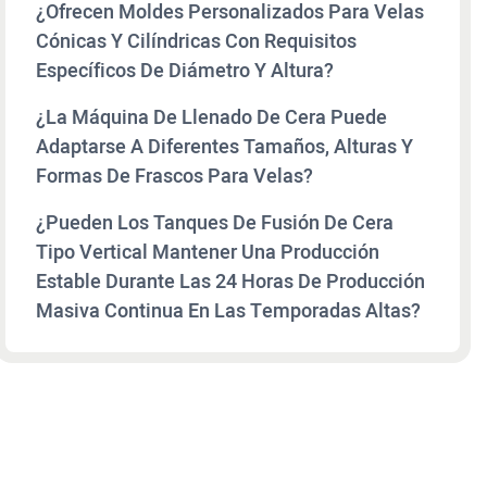
¿Ofrecen Moldes Personalizados Para Velas
Cónicas Y Cilíndricas Con Requisitos
Específicos De Diámetro Y Altura?
¿La Máquina De Llenado De Cera Puede
Adaptarse A Diferentes Tamaños, Alturas Y
Formas De Frascos Para Velas?
¿Pueden Los Tanques De Fusión De Cera
Tipo Vertical Mantener Una Producción
Estable Durante Las 24 Horas De Producción
Masiva Continua En Las Temporadas Altas?