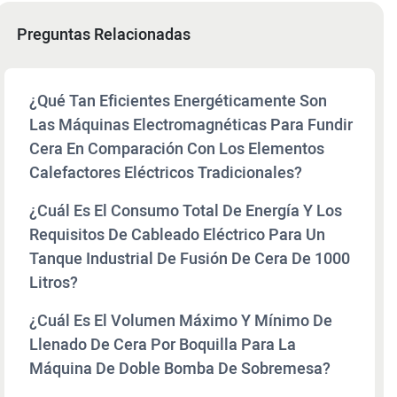
Preguntas Relacionadas
¿Qué Tan Eficientes Energéticamente Son
Las Máquinas Electromagnéticas Para Fundir
Cera En Comparación Con Los Elementos
Calefactores Eléctricos Tradicionales?
¿Cuál Es El Consumo Total De Energía Y Los
Requisitos De Cableado Eléctrico Para Un
Tanque Industrial De Fusión De Cera De 1000
Litros?
¿Cuál Es El Volumen Máximo Y Mínimo De
Llenado De Cera Por Boquilla Para La
Máquina De Doble Bomba De Sobremesa?