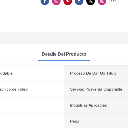
Detalle Del Producto
xidable
Proceso De Dar Un Título
écnico de vídeo
Servicio Posventa Disponible
Industrias Aplicables
Peso