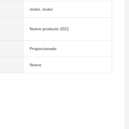
motor, motor
Nuevo producto 2021
Proporcionado
Nuevo