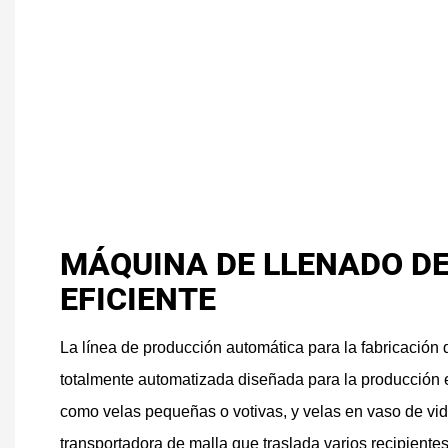
MÁQUINA DE LLENADO D
EFICIENTE
La línea de producción automática para la fabricación
totalmente automatizada diseñada para la producción e
como velas pequeñas o votivas, y velas en vaso de vid
transportadora de malla que traslada varios recipiente