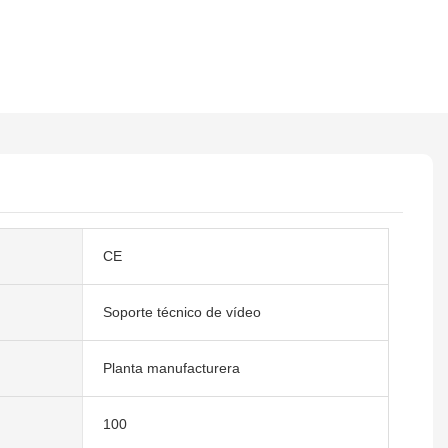
CE
Soporte técnico de vídeo
Planta manufacturera
100