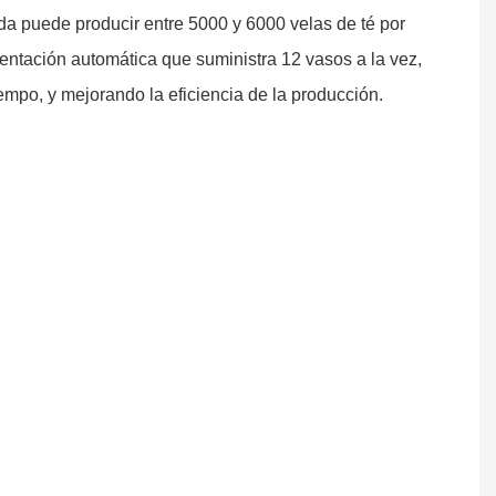
da puede producir entre 5000 y 6000 velas de té por
entación automática que suministra 12 vasos a la vez,
mpo, y mejorando la eficiencia de la producción.