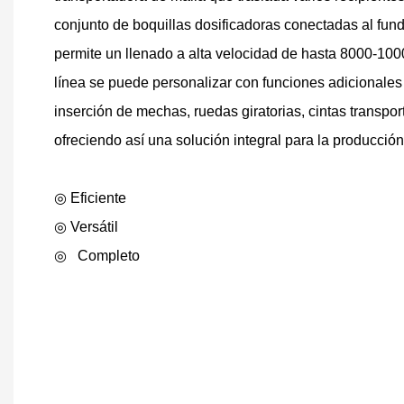
conjunto de boquillas dosificadoras conectadas al fund
permite un llenado a alta velocidad de hasta 8000-100
línea se puede personalizar con funciones adicional
inserción de mechas, ruedas giratorias, cintas transpo
ofreciendo así una solución integral para la producción
◎ Eficiente
◎
Versátil
◎
Completo