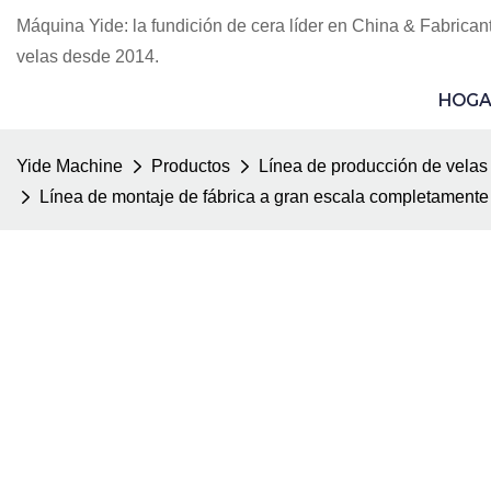
Máquina Yide: la fundición de cera líder en China & Fabrican
velas desde 2014.
HOGA
Yide Machine
Productos
Línea de producción de velas
Línea de montaje de fábrica a gran escala completamente