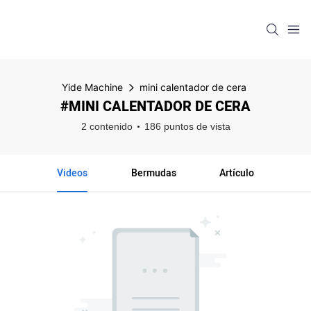
Yide Machine
mini calentador de cera
#MINI CALENTADOR DE CERA
2 contenido
186 puntos de vista
Videos
Bermudas
Artículo