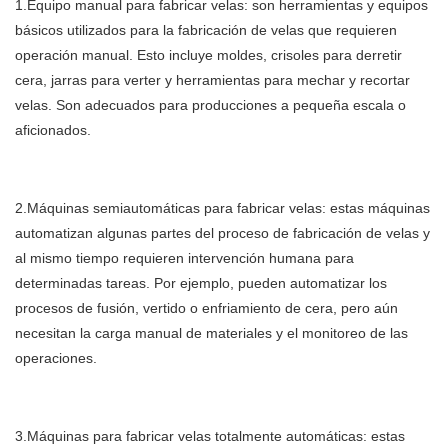
1.Equipo manual para fabricar velas: son herramientas y equipos
básicos utilizados para la fabricación de velas que requieren
operación manual. Esto incluye moldes, crisoles para derretir
cera, jarras para verter y herramientas para mechar y recortar
velas. Son adecuados para producciones a pequeña escala o
aficionados.
2.Máquinas semiautomáticas para fabricar velas: estas máquinas
automatizan algunas partes del proceso de fabricación de velas y
al mismo tiempo requieren intervención humana para
determinadas tareas. Por ejemplo, pueden automatizar los
procesos de fusión, vertido o enfriamiento de cera, pero aún
necesitan la carga manual de materiales y el monitoreo de las
operaciones.
3.Máquinas para fabricar velas totalmente automáticas: estas