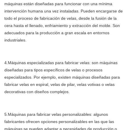
máquinas están diseñadas para funcionar con una mínima
intervención humana una vez instaladas. Pueden encargarse de
todo el proceso de fabricación de velas, desde la fusión de la
cera hasta el llenado, enfriamiento y extracción del molde. Son
adecuados para la producción a gran escala en entornos
industriales.
4.Máquinas especializadas para fabricar velas: son máquinas
diseñadas para tipos específicos de velas o procesos
especializados. Por ejemplo, existen máquinas diseñadas para
fabricar velas en espiral, velas de pilar, velas votivas o velas
decorativas con diseños complejos.
5.Máquinas para fabricar velas personalizables: algunos
fabricantes ofrecen opciones personalizables en las que las
máquinas se pueden adaptar a necesidades de producción o