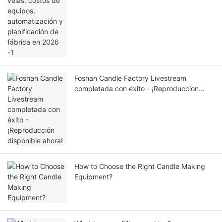
Foshan Candle Factory Livestream
completada con éxito - ¡Reproducción
disponible ahora!
How to Choose the Right Candle Making
Equipment?