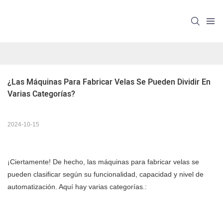
¿Las Máquinas Para Fabricar Velas Se Pueden Dividir En 
Varias Categorías?
2024-10-15
¡Ciertamente! De hecho, las máquinas para fabricar velas se
pueden clasificar según su funcionalidad, capacidad y nivel de
automatización. Aquí hay varias categorías.: