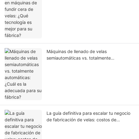
Máquinas de llenado de velas
semiautomáticas vs. totalmente
automáticas: ¿Cuál es la adecuada para su
fábrica?
La guía definitiva para escalar tu negocio
de fabricación de velas: costos de
equipos, automatización y planificación de
fábrica en 2026 -1