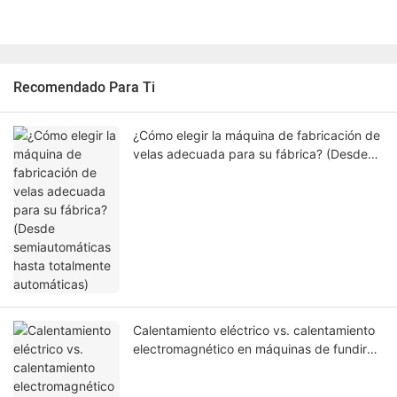
Recomendado Para Ti
¿Cómo elegir la máquina de fabricación de
velas adecuada para su fábrica? (Desde
semiautomáticas hasta totalmente
automáticas)
Calentamiento eléctrico vs. calentamiento
electromagnético en máquinas de fundir
cera de velas: ¿Qué tecnología es mejor
para su fábrica?