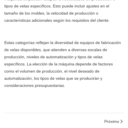
tipos de velas específicos. Esto puede incluir ajustes en el
tamaño de los moldes, la velocidad de producción o
características adicionales según los requisitos del cliente.
Estas categorías reflejan la diversidad de equipos de fabricación
de velas disponibles, que atienden a diversas escalas de
producción, niveles de automatización y tipos de velas
específicos. La elección de la máquina depende de factores
como el volumen de producción, el nivel deseado de
automatización, los tipos de velas que se producirán y
consideraciones presupuestarias.
Próximo