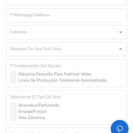
Whatsapp/Teléfono
Industria
Máquina De Una Sola Vela
Configuración Del Equipo
Máquina Pequeña Para Fabricar Velas
Línea De Producción Totalmente Automatizada
Seleccione El Tipo De Vela
Aromático/Perfumado
Envase/Frasco
Vela Cilíndrica